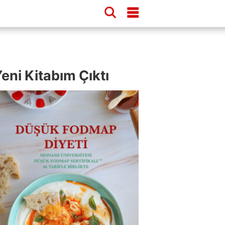
eni Kitabım Çıktı