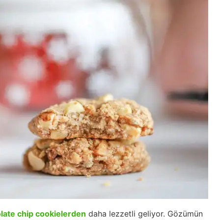
late chip cookielerden
daha lezzetli geliyor. Gözümün