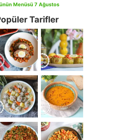
ünün Menüsü 7 Ağustos
opüler Tarifler