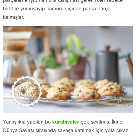
hafifçe yumuşayıp hamurun içinde parça parça
kalmışlar.
Yanlışlıkla yapılan bu
kurabiyeler
çok sevilmiş. İkinci
Dünya Savaşı sırasında savaşa katılmak için yola çıkan