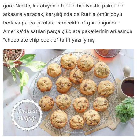
göre Nestle, kurabiyenin tarifini her Nestle paketinin
arkasına yazacak, karşılığında da Ruth'a ömür boyu
bedava parça çikolata verecektir. O gün bugündür
Amerika'da satılan parça çikolata paketlerinin arkasında
"chocolate chip cookie" tarifi yazılıymış.