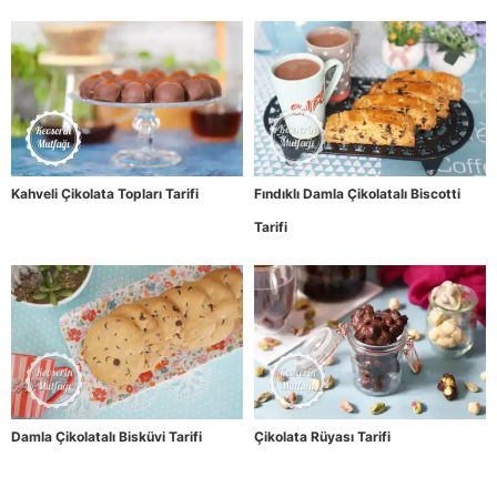
Kahveli Çikolata Topları Tarifi
Fındıklı Damla Çikolatalı Biscotti
Tarifi
Damla Çikolatalı Bisküvi Tarifi
Çikolata Rüyası Tarifi