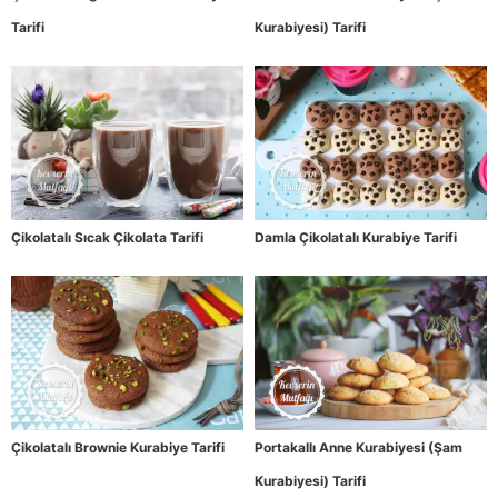
Tarifi
Kurabiyesi) Tarifi
Çikolatalı Sıcak Çikolata Tarifi
Damla Çikolatalı Kurabiye Tarifi
Çikolatalı Brownie Kurabiye Tarifi
Portakallı Anne Kurabiyesi (Şam
Kurabiyesi) Tarifi