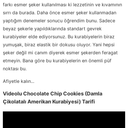
farkı esmer şeker kullanılması ki lezzetinin ve kıvamının
sırrı da burada. Daha önce esmer şeker kullanmadan
yaptığım denemeler sonucu öğrendim bunu. Sadece
beyaz şekerle yapıldıklarında standart gevrek
kurabiyeler elde ediyorsunuz. Bu kurabiyelerin biraz
yumuşak, biraz elastik bir dokusu oluyor. Yani hepsi
şeker değil mi canım diyerek esmer şekerden feragat
etmeyin. Bana göre bu kurabiyelerin en önemli püf
noktası bu.
Afiyetle kalın...
Videolu Chocolate Chip Cookies (Damla
Çikolatalı Amerikan Kurabiyesi) Tarifi