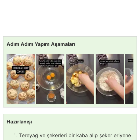
Adım Adım Yapım Aşamaları
Hazırlanışı
Tereyağ ve şekerleri bir kaba alıp şeker eriyene