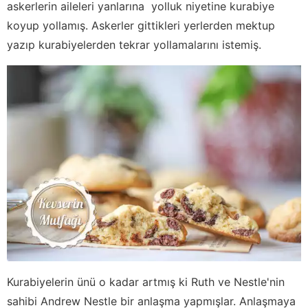
askerlerin aileleri yanlarına yolluk niyetine kurabiye
koyup yollamış. Askerler gittikleri yerlerden mektup
yazıp kurabiyelerden tekrar yollamalarını istemiş.
Kurabiyelerin ünü o kadar artmış ki Ruth ve Nestle'nin
sahibi Andrew Nestle bir anlaşma yapmışlar. Anlaşmaya