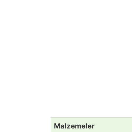
Malzemeler