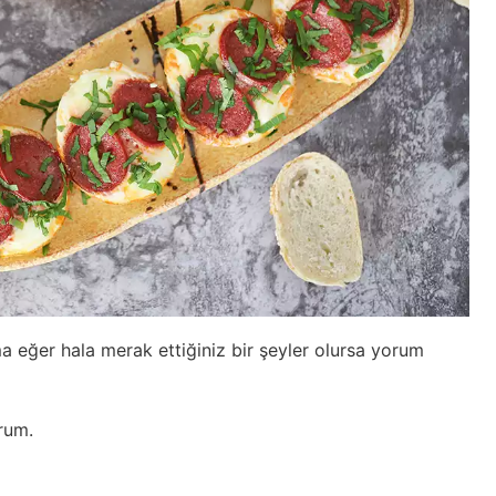
a eğer hala merak ettiğiniz bir şeyler olursa yorum
orum.