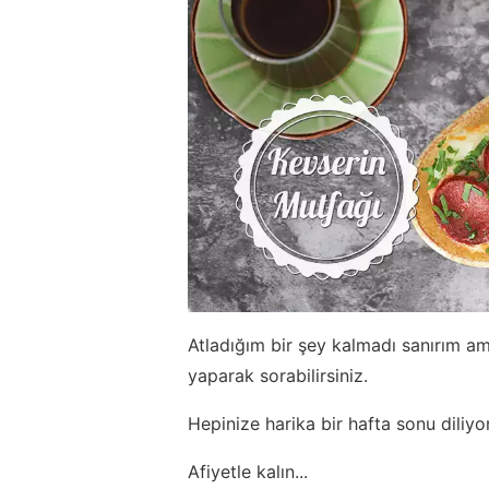
Atladığım bir şey kalmadı sanırım am
yaparak sorabilirsiniz.
Hepinize harika bir hafta sonu diliy
Afiyetle kalın...