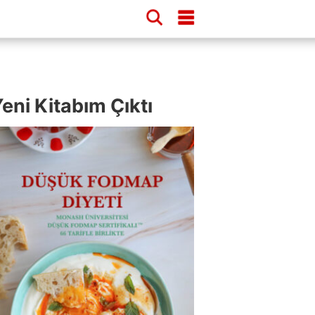
eni Kitabım Çıktı