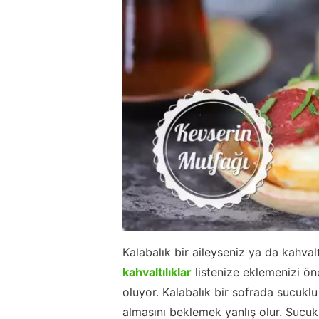
Kalabalık bir aileyseniz ya da kahvalt
kahvaltılıklar
listenize eklemenizi ön
oluyor. Kalabalık bir sofrada sucukl
almasını beklemek yanlış olur. Sucuk