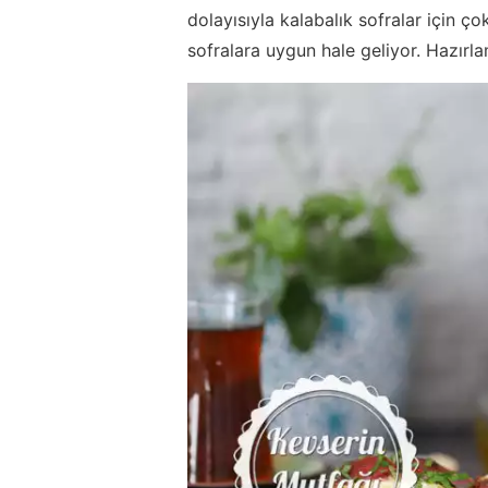
dolayısıyla kalabalık sofralar için ç
sofralara uygun hale geliyor. Hazırla