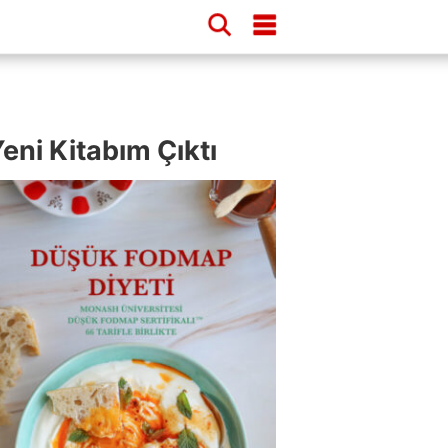
eni Kitabım Çıktı