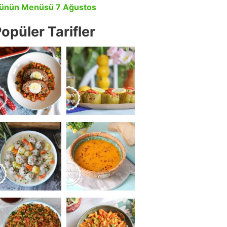
ünün Menüsü 7 Ağustos
opüler Tarifler