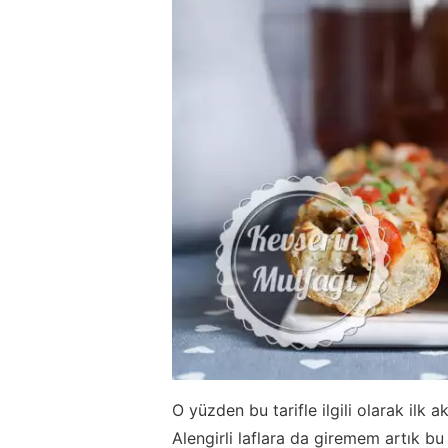
O yüzden bu tarifle ilgili olarak ilk
Alengirli laflara da giremem artık bu