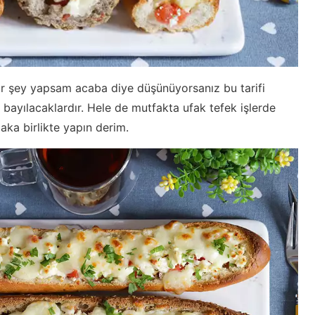
bir şey yapsam acaba diye düşünüyorsanız bu tarifi
 bayılacaklardır. Hele de mutfakta ufak tefek işlerde
aka birlikte yapın derim.