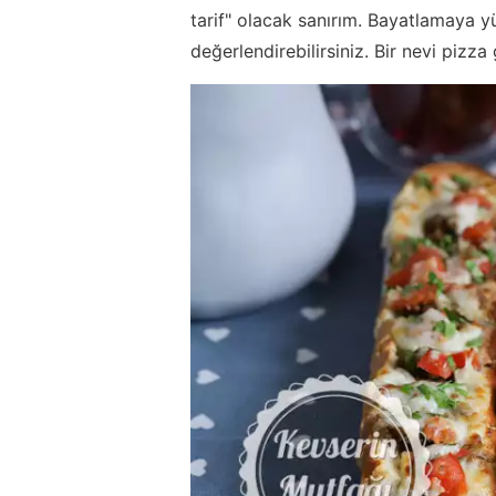
tarif" olacak sanırım. Bayatlamaya y
değerlendirebilirsiniz. Bir nevi pizza 