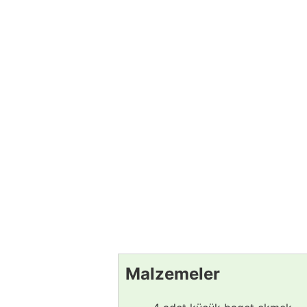
Malzemeler