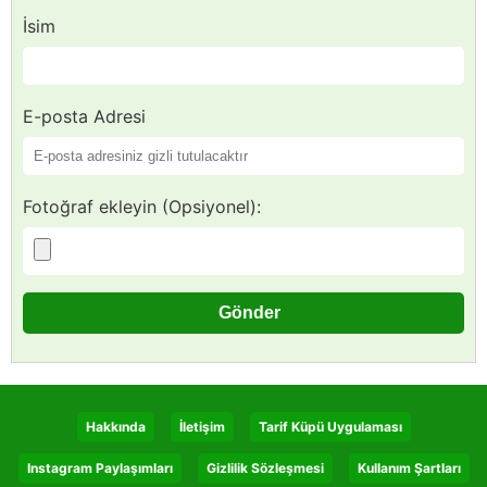
İsim
E-posta Adresi
Fotoğraf ekleyin (Opsiyonel):
Hakkında
İletişim
Tarif Küpü Uygulaması
Instagram Paylaşımları
Gizlilik Sözleşmesi
Kullanım Şartları