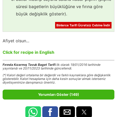
süresi bagetlerin büyüklüğüne ve fırına göre
büyük değişiklik gösterir).
Binlerce Tarifi Ücretsiz Cebine İndir
Afiyet olsun...
Click for recipe in English
Fırında Kızarmış Tavuk Baget Tarifi
ilk olarak 19/01/2016 tarihinde
yayınlandı ve 20/11/2023 tarihinde güncellendi.
(*) Kalori değeri ortalama bir değerdir ve farklı kaynaklara göre değişkenlik
gösterebilir. Kalori hesaplama için daha kesin sonuçlar almak isterseniz
diyetisyeninize danışmanızı öneririz.
Yorumları Göster (149)