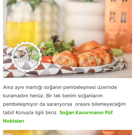
Ama aynı mantığı soğanın pembeleşmesi üzerinde
kuramadım henüz. Bir tek benim soğanlarım
pembeleşmiyor da sararıyorsa orasını bilemeyeceğim
tabii! Konuyla ilgili bknz.
Soğan Kavurmanın Püf
Noktaları