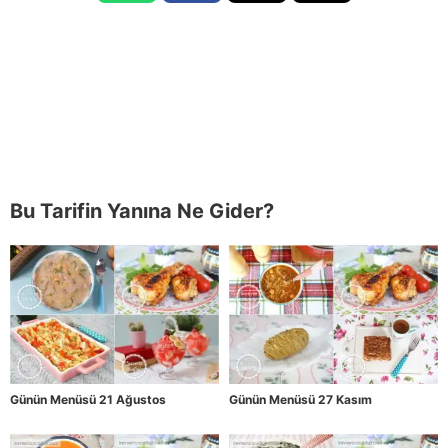
Bu Tarifin Yanına Ne Gider?
Günün Menüsü 21 Ağustos
Günün Menüsü 27 Kasım