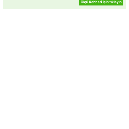
Ölçü Rehberi için tıklayın