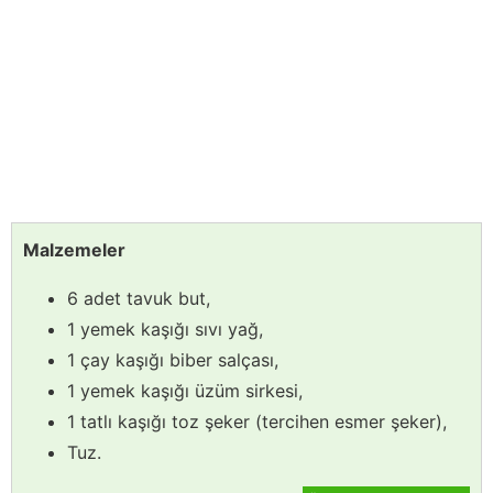
Malzemeler
6 adet tavuk but,
1 yemek kaşığı sıvı yağ,
1 çay kaşığı biber salçası,
1 yemek kaşığı üzüm sirkesi,
1 tatlı kaşığı toz şeker (tercihen esmer şeker),
Tuz.