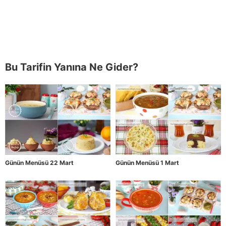
Bu Tarifin Yanına Ne Gider?
Günün Menüsü 22 Mart
Günün Menüsü 1 Mart