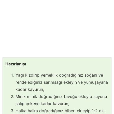
Hazırlanışı
Yağı kızdırıp yemeklik doğradığınız soğanı ve
rendelediğiniz sarımsağı ekleyin ve yumuşayana
kadar kavurun,
Minik minik doğradığınız tavuğu ekleyip suyunu
salıp çekene kadar kavurun,
Halka halka doğradığınız biberi ekleyip 1-2 dk.