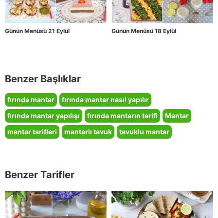
Günün Menüsü 21 Eylül
Günün Menüsü 18 Eylül
Benzer Başlıklar
fırında mantar
fırında mantar nasıl yapılır
fırında mantar yapılışı
fırında mantarın tarifi
Mantar
mantar tarifleri
mantarlı tavuk
tavuklu mantar
Benzer Tarifler