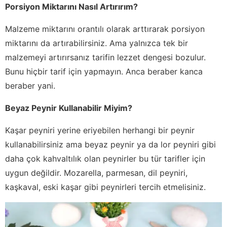
Porsiyon Miktarını Nasıl Artırırım?
Malzeme miktarını orantılı olarak arttırarak porsiyon
miktarını da artırabilirsiniz. Ama yalnızca tek bir
malzemeyi artırırsanız tarifin lezzet dengesi bozulur.
Bunu hiçbir tarif için yapmayın. Anca beraber kanca
beraber yani.
Beyaz Peynir Kullanabilir Miyim?
Kaşar peyniri yerine eriyebilen herhangi bir peynir
kullanabilirsiniz ama beyaz peynir ya da lor peyniri gibi
daha çok kahvaltılık olan peynirler bu tür tarifler için
uygun değildir. Mozarella, parmesan, dil peyniri,
kaşkaval, eski kaşar gibi peynirleri tercih etmelisiniz.