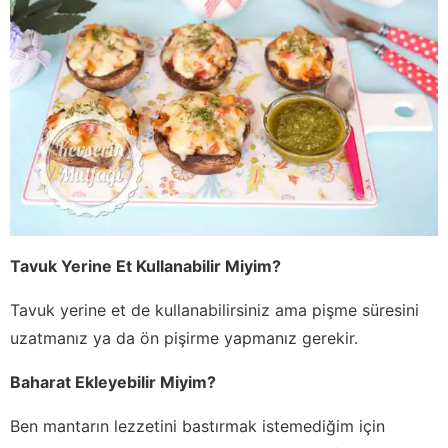
Tavuk Yerine Et Kullanabilir Miyim?
Tavuk yerine et de kullanabilirsiniz ama pişme süresini
uzatmanız ya da ön pişirme yapmanız gerekir.
Baharat Ekleyebilir Miyim?
Ben mantarın lezzetini bastırmak istemediğim için