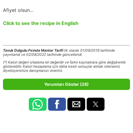
Afiyet olsun...
Click to see the recipe in English
Tavuk Dolgulu Fırında Mantar Tarifi
ilk olarak 01/09/2016 tarihinde
yayınlandı ve 02/08/2022 tarihinde güncellendi.
(*) Kalori değeri ortalama bir değerdir ve farklı kaynaklara göre değişkenlik
gösterebilir. Kalori hesaplama için daha kesin sonuçlar almak isterseniz
diyetisyeninize danışmanızı öneririz.
Yorumları Göster (28)