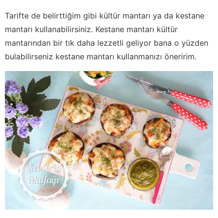
Tarifte de belirttiğim gibi kültür mantarı ya da kestane
mantarı kullanabilirsiniz. Kestane mantarı kültür
mantarından bir tık daha lezzetli geliyor bana o yüzden
bulabilirseniz kestane mantarı kullanmanızı öneririm.