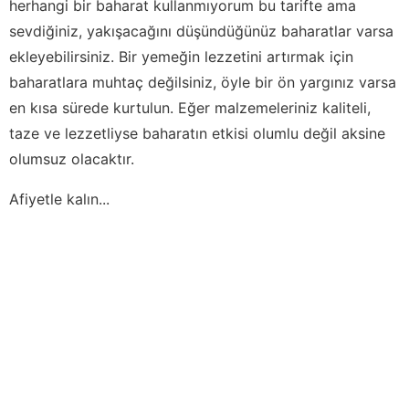
herhangi bir baharat kullanmıyorum bu tarifte ama
sevdiğiniz, yakışacağını düşündüğünüz baharatlar varsa
ekleyebilirsiniz. Bir yemeğin lezzetini artırmak için
baharatlara muhtaç değilsiniz, öyle bir ön yargınız varsa
en kısa sürede kurtulun. Eğer malzemeleriniz kaliteli,
taze ve lezzetliyse baharatın etkisi olumlu değil aksine
olumsuz olacaktır.
Afiyetle kalın...