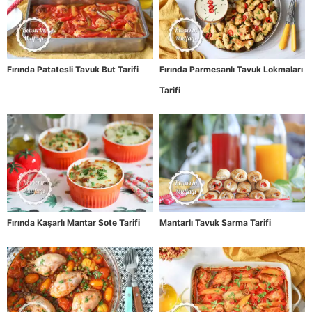
Fırında Patatesli Tavuk But Tarifi
Fırında Parmesanlı Tavuk Lokmaları
Tarifi
Fırında Kaşarlı Mantar Sote Tarifi
Mantarlı Tavuk Sarma Tarifi