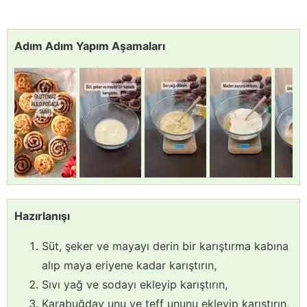
Adım Adım Yapım Aşamaları
Hazırlanışı
Süt, şeker ve mayayı derin bir karıştırma kabına
alıp maya eriyene kadar karıştırın,
Sıvı yağ ve sodayı ekleyip karıştırın,
Karabuğday unu ve teff ununu ekleyip karıştırın,