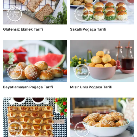
Glutensiz Ekmek Tarifi
Sakallı Poğaça Tarifi
Bayatlamayan Poğaça Tarifi
Mısır Unlu Poğaça Tarifi