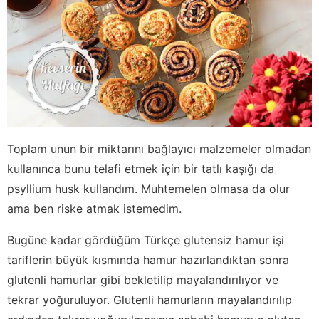
Toplam unun bir miktarını bağlayıcı malzemeler olmadan
kullanınca bunu telafi etmek için bir tatlı kaşığı da
psyllium husk kullandım. Muhtemelen olmasa da olur
ama ben riske atmak istemedim.
Bugüne kadar gördüğüm Türkçe glutensiz hamur işi
tariflerin büyük kısmında hamur hazırlandıktan sonra
glutenli hamurlar gibi bekletilip mayalandırılıyor ve
tekrar yoğuruluyor. Glutenli hamurların mayalandırılıp