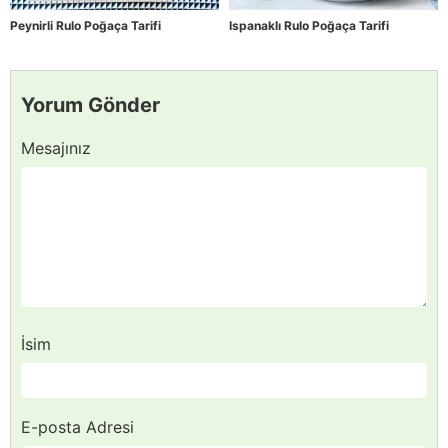
Peynirli Rulo Poğaça Tarifi
Ispanaklı Rulo Poğaça Tarifi
Yorum Gönder
Mesajınız
İsim
E-posta Adresi