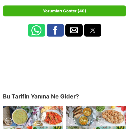
Yorumları Göster (40)
Bu Tarifin Yanına Ne Gider?