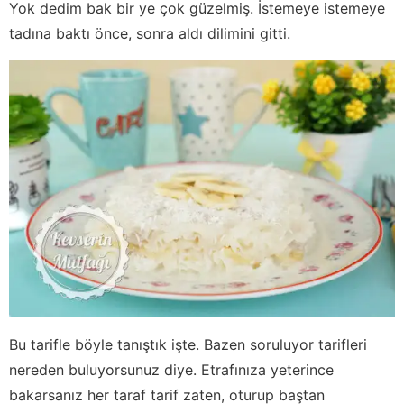
Yok dedim bak bir ye çok güzelmiş. İstemeye istemeye
tadına baktı önce, sonra aldı dilimini gitti.
Bu tarifle böyle tanıştık işte. Bazen soruluyor tarifleri
nereden buluyorsunuz diye. Etrafınıza yeterince
bakarsanız her taraf tarif zaten, oturup baştan