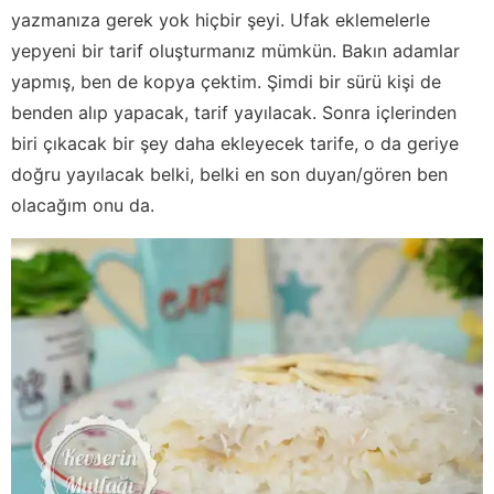
yazmanıza gerek yok hiçbir şeyi. Ufak eklemelerle
yepyeni bir tarif oluşturmanız mümkün. Bakın adamlar
yapmış, ben de kopya çektim. Şimdi bir sürü kişi de
benden alıp yapacak, tarif yayılacak. Sonra içlerinden
biri çıkacak bir şey daha ekleyecek tarife, o da geriye
doğru yayılacak belki, belki en son duyan/gören ben
olacağım onu da.