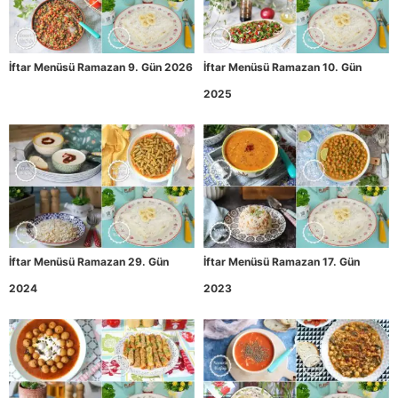
İftar Menüsü Ramazan 9. Gün 2026
İftar Menüsü Ramazan 10. Gün
2025
İftar Menüsü Ramazan 29. Gün
İftar Menüsü Ramazan 17. Gün
2024
2023