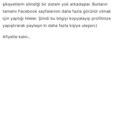
şikayetlerin silindiği bir sistem yok arkadaşlar. Bunların
tamamı Facebook sayfalarının daha fazla görünür olmak
için yaptığı hileler. Şimdi bu bilgiyi kopyalayıp profilinize
yapıştırarak paylaşın ki daha fazla kişiye ulaşsın:)
Afiyetle kalın...