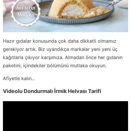
Hazır gıdalar konusunda çok daha dikkatli olmamız
gerekiyor artık. Biz uyandıkça markalar yeni yeni üç
kağıtlarla çıkıyor karşımıza. Almadan önce her gıdanın
paketini, içindekiler bölümünü mutlaka okuyun.
Afiyetle kalın...
Videolu Dondurmalı İrmik Helvası Tarifi