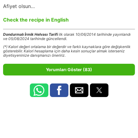
Afiyet olsun…
Check the recipe in English
Dondurmalı İrmik Helvası Tarifi
ilk olarak 10/06/2014 tarihinde yayınlandı
ve 05/08/2024 tarihinde güncellendi.
(*) Kalori değeri ortalama bir değerdir ve farklı kaynaklara göre değişkenlik
gösterebilir. Kalori hesaplama için daha kesin sonuçlar almak isterseniz
diyetisyeninize danışmanızı öneririz.
Yorumları Göster (83)