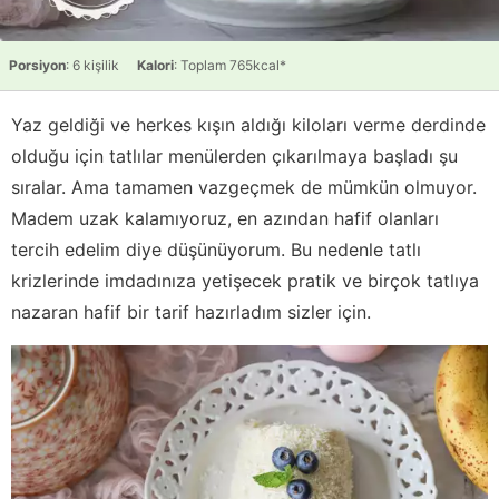
Porsiyon
: 6 kişilik
Kalori
: Toplam 765kcal*
Yaz geldiği ve herkes kışın aldığı kiloları verme derdinde
olduğu için tatlılar menülerden çıkarılmaya başladı şu
sıralar. Ama tamamen vazgeçmek de mümkün olmuyor.
Madem uzak kalamıyoruz, en azından hafif olanları
tercih edelim diye düşünüyorum. Bu nedenle tatlı
krizlerinde imdadınıza yetişecek pratik ve birçok tatlıya
nazaran hafif bir tarif hazırladım sizler için.