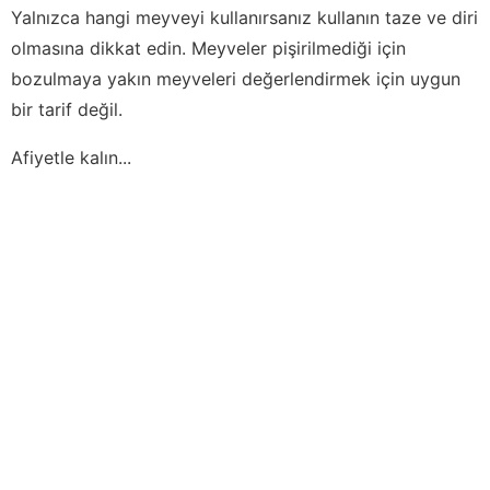
Yalnızca hangi meyveyi kullanırsanız kullanın taze ve diri
olmasına dikkat edin. Meyveler pişirilmediği için
bozulmaya yakın meyveleri değerlendirmek için uygun
bir tarif değil.
Afiyetle kalın...