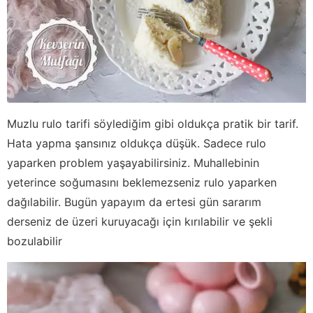
Muzlu rulo tarifi söylediğim gibi oldukça pratik bir tarif.
Hata yapma şansınız oldukça düşük. Sadece rulo
yaparken problem yaşayabilirsiniz. Muhallebinin
yeterince soğumasını beklemezseniz rulo yaparken
dağılabilir. Bugün yapayım da ertesi gün sararım
derseniz de üzeri kuruyacağı için kırılabilir ve şekli
bozulabilir