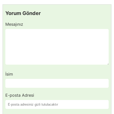
Yorum Gönder
Mesajınız
İsim
E-posta Adresi