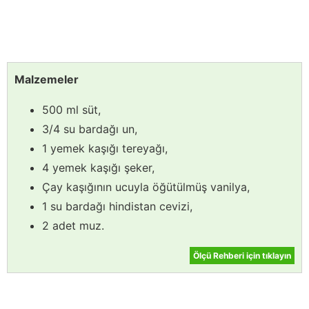
Malzemeler
500 ml süt,
3/4 su bardağı un,
1 yemek kaşığı tereyağı,
4 yemek kaşığı şeker,
Çay kaşığının ucuyla öğütülmüş vanilya,
1 su bardağı hindistan cevizi,
2 adet muz.
Ölçü Rehberi için tıklayın