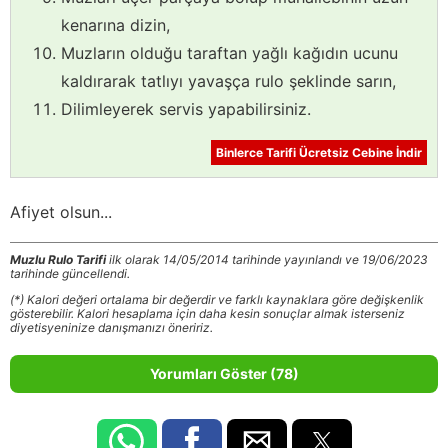
kenarına dizin,
Muzların olduğu taraftan yağlı kağıdın ucunu
kaldırarak tatlıyı yavaşça rulo şeklinde sarın,
Dilimleyerek servis yapabilirsiniz.
Binlerce Tarifi Ücretsiz Cebine İndir
Afiyet olsun...
Muzlu Rulo Tarifi
ilk olarak 14/05/2014 tarihinde yayınlandı ve 19/06/2023
tarihinde güncellendi.
(*) Kalori değeri ortalama bir değerdir ve farklı kaynaklara göre değişkenlik
gösterebilir. Kalori hesaplama için daha kesin sonuçlar almak isterseniz
diyetisyeninize danışmanızı öneririz.
Yorumları Göster (78)