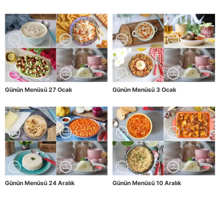
Günün Menüsü 27 Ocak
Günün Menüsü 3 Ocak
Günün Menüsü 24 Aralık
Günün Menüsü 10 Aralık