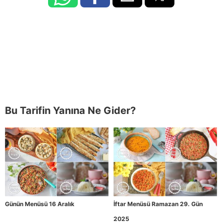
Bu Tarifin Yanına Ne Gider?
Günün Menüsü 16 Aralık
İftar Menüsü Ramazan 29. Gün
2025