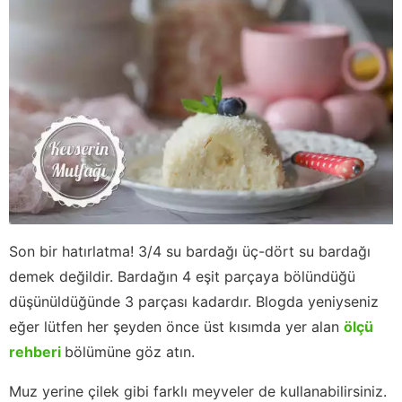
Son bir hatırlatma! 3/4 su bardağı üç-dört su bardağı
demek değildir. Bardağın 4 eşit parçaya bölündüğü
düşünüldüğünde 3 parçası kadardır. Blogda yeniyseniz
eğer lütfen her şeyden önce üst kısımda yer alan
ölçü
rehberi
bölümüne göz atın.
Muz yerine çilek gibi farklı meyveler de kullanabilirsiniz.