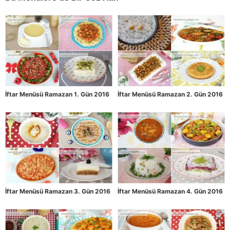
İftar Menüsü Ramazan 1. Gün 2016
İftar Menüsü Ramazan 2. Gün 2016
İftar Menüsü Ramazan 3. Gün 2016
İftar Menüsü Ramazan 4. Gün 2016