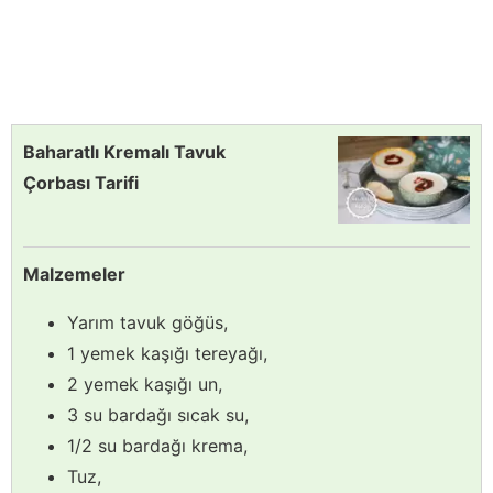
Baharatlı Kremalı Tavuk
Çorbası Tarifi
Malzemeler
Yarım tavuk göğüs,
1 yemek kaşığı tereyağı,
2 yemek kaşığı un,
3 su bardağı sıcak su,
1/2 su bardağı krema,
Tuz,