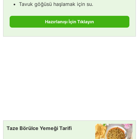
Tavuk göğüsü haşlamak için su.
Hazırlanışı İçin Tıklayın
Taze Börülce Yemeği Tarifi