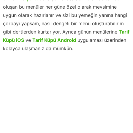
oluşan bu menüler her güne özel olarak mevsimine
uygun olarak hazırlanır ve sizi bu yemeğin yanına hangi
çorbayı yapsam, nasıl dengeli bir menü oluşturabilirim
gibi dertlerden kurtarıyor. Ayrıca günün menülerine
Tarif
Küpü iOS
ve
Tarif Küpü Android
uygulaması üzerinden
kolayca ulaşmanız da mümkün.