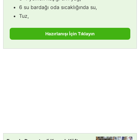
6 su bardağı oda sıcaklığında su,
Tuz,
Hazırlanışı İçin Tıklayın