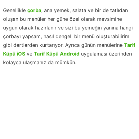
Genellikle
çorba
, ana yemek, salata ve bir de tatlıdan
oluşan bu menüler her güne özel olarak mevsimine
uygun olarak hazırlanır ve sizi bu yemeğin yanına hangi
çorbayı yapsam, nasıl dengeli bir menü oluşturabilirim
gibi dertlerden kurtarıyor. Ayrıca günün menülerine
Tarif
Küpü iOS
ve
Tarif Küpü Android
uygulaması üzerinden
kolayca ulaşmanız da mümkün.