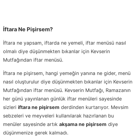
İftara Ne Pişirsem?
İftara ne yapsam, iftarda ne yemeli, iftar menüsü nasıl
olmalı diye düşünmekten bıkanlar için Kevserin
Mutfağından iftar menüsü.
İftara ne pişirsem, hangi yemeğin yanına ne gider, menü
nasıl oluşturulur diye düşünmekten bıkanlar için Kevserin
Mutfağından iftar menüsü. Kevserin Mutfağı, Ramazanın
her günü yayınlanan günlük iftar menüleri sayesinde
sizleri
iftara ne pişirsem
derdinden kurtarıyor. Mevsim
sebzeleri ve meyveleri kullanılarak hazırlanan bu
menüler sayesinde artık
akşama ne pişirsem
diye
düşünmenize gerek kalmadı.