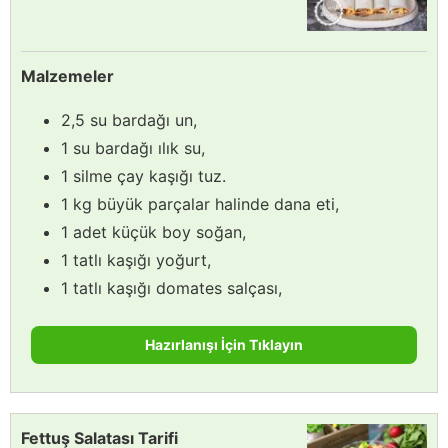
Malzemeler
2,5 su bardağı un,
1 su bardağı ılık su,
1 silme çay kaşığı tuz.
1 kg büyük parçalar halinde dana eti,
1 adet küçük boy soğan,
1 tatlı kaşığı yoğurt,
1 tatlı kaşığı domates salçası,
Hazırlanışı İçin Tıklayın
Fettuş Salatası Tarifi