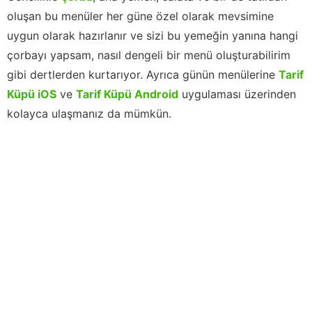
oluşan bu menüler her güne özel olarak mevsimine
uygun olarak hazırlanır ve sizi bu yemeğin yanına hangi
çorbayı yapsam, nasıl dengeli bir menü oluşturabilirim
gibi dertlerden kurtarıyor. Ayrıca günün menülerine
Tarif
Küpü iOS
ve
Tarif Küpü Android
uygulaması üzerinden
kolayca ulaşmanız da mümkün.