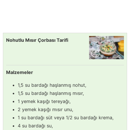
Nohutlu Mısır Çorbası Tarifi
Malzemeler
1,5 su bardağı haşlanmış nohut,
1,5 su bardağı haşlanmış mısır,
1 yemek kaşığı tereyağı,
2 yemek kaşığı mısır unu,
1 su bardağı süt veya 1/2 su bardağı krema,
4 su bardağı su,