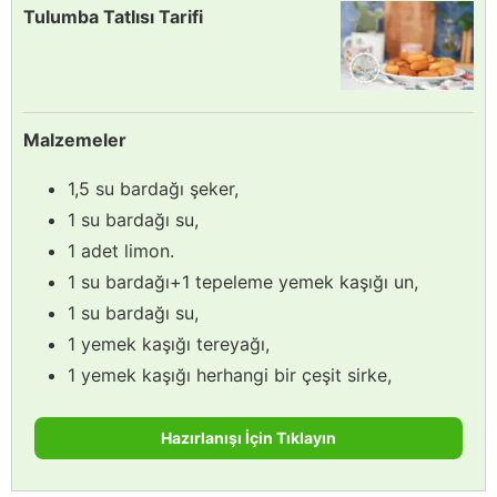
Tulumba Tatlısı Tarifi
Malzemeler
1,5 su bardağı şeker,
1 su bardağı su,
1 adet limon.
1 su bardağı+1 tepeleme yemek kaşığı un,
1 su bardağı su,
1 yemek kaşığı tereyağı,
1 yemek kaşığı herhangi bir çeşit sirke,
Hazırlanışı İçin Tıklayın