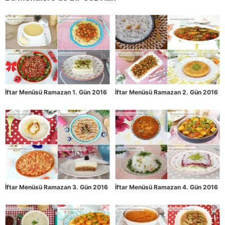
İftar Menüsü Ramazan 1. Gün 2016
İftar Menüsü Ramazan 2. Gün 2016
İftar Menüsü Ramazan 3. Gün 2016
İftar Menüsü Ramazan 4. Gün 2016