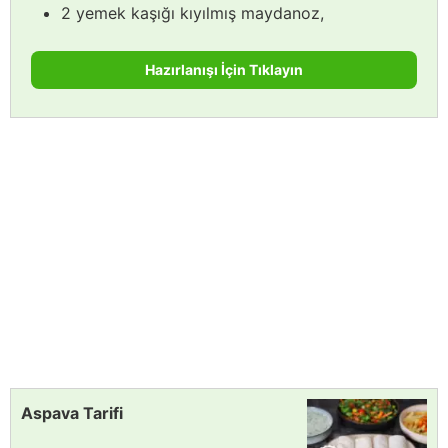
2 yemek kaşığı kıyılmış maydanoz,
Hazırlanışı İçin Tıklayın
Aspava Tarifi