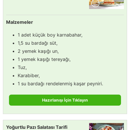
Malzemeler
1 adet küçük boy karnabahar,
1,5 su bardağı süt,
2 yemek kaşığı un,
1 yemek kaşığı tereyağı,
Tuz,
Karabiber,
1 su bardağı rendelenmiş kaşar peyniri.
Hazırlanışı İçin Tıklayın
Yoğurtlu Pazı Salatası Tarifi