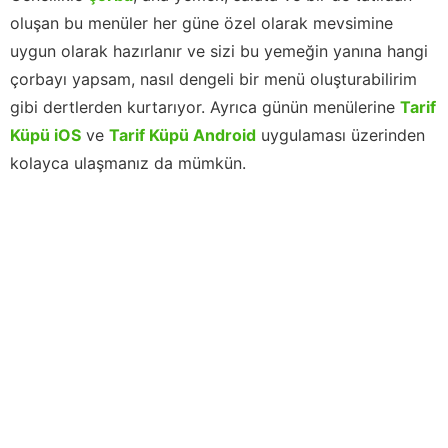
oluşan bu menüler her güne özel olarak mevsimine
uygun olarak hazırlanır ve sizi bu yemeğin yanına hangi
çorbayı yapsam, nasıl dengeli bir menü oluşturabilirim
gibi dertlerden kurtarıyor. Ayrıca günün menülerine
Tarif
Küpü iOS
ve
Tarif Küpü Android
uygulaması üzerinden
kolayca ulaşmanız da mümkün.