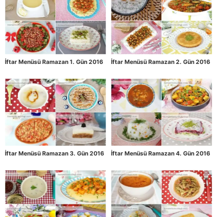
İftar Menüsü Ramazan 1. Gün 2016
İftar Menüsü Ramazan 2. Gün 2016
İftar Menüsü Ramazan 3. Gün 2016
İftar Menüsü Ramazan 4. Gün 2016