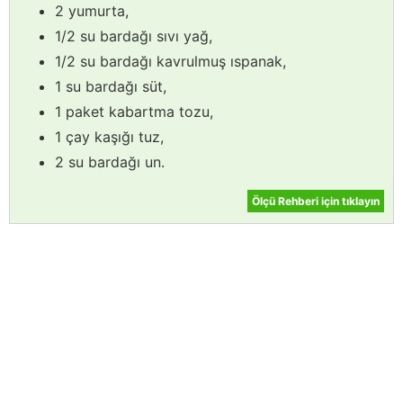
2 yumurta,
1/2 su bardağı sıvı yağ,
1/2 su bardağı kavrulmuş ıspanak,
1 su bardağı süt,
1 paket kabartma tozu,
1 çay kaşığı tuz,
2 su bardağı un.
Ölçü Rehberi için tıklayın