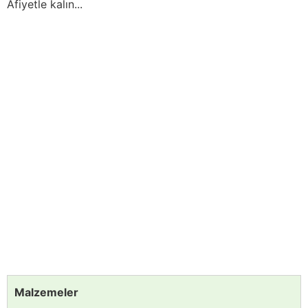
Afiyetle kalın...
Malzemeler