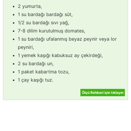
2 yumurta,
1 su bardağı bardağı süt,
1/2 su bardağı sıvı yağ,
7-8 dilim kurutulmuş domates,
1 su bardağı ufalanmış beyaz peynir veya lor
peyniri,
1 yemek kaşığı kabuksuz ay çekirdeği,
2 su bardağı un,
1 paket kabartma tozu,
1 çay kaşığı tuz.
Ölçü Rehberi için tıklayın