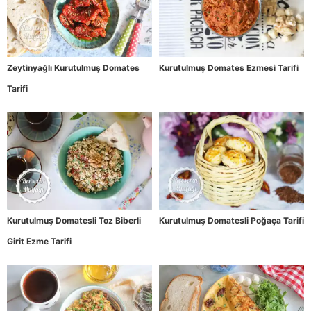
Zeytinyağlı Kurutulmuş Domates
Kurutulmuş Domates Ezmesi Tarifi
Tarifi
Kurutulmuş Domatesli Toz Biberli
Kurutulmuş Domatesli Poğaça Tarifi
Girit Ezme Tarifi