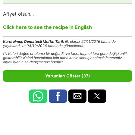
Afiyet olsun...
Click here to see the recipe in English
Kurutulmuş Domatesli Muffin Tarifi
ilk olarak 22/11/2016 tarihinde
yayınlandı ve 04/10/2024 tarihinde güncellendi.
(*) Kalori değeri ortalama bir değerdir ve farklı kaynaklara göre değişkenlik
gösterebilir. Kalori hesaplama için daha kesin sonuçlar almak isterseniz
diyetisyeninize danışmanızı öneririz.
Yorumları Göster (37)