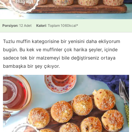
Porsiyon
: 12 Adet
Kalori
: Toplam 1060kcal*
Tuzlu muffin kategorisine bir yenisini daha ekliyorum
bugün. Bu kek ve muffinler çok harika şeyler, içinde
sadece tek bir malzemeyi bile değiştirseniz ortaya
bambaşka bir şey çıkıyor.