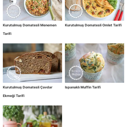
Kurutulmuş Domatesli Menemen
Kurutulmuş Domatesli Omlet Tarifi
Tarifi
Kurutulmuş Domatesli Çavdar
Ispanaklı Muffin Tarifi
Ekmeği Tarifi