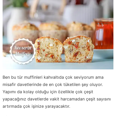
Ben bu tür muffinleri kahvaltıda çok seviyorum ama
misafir davetlerinde de en çok tüketilen şey oluyor.
Yapımı da kolay olduğu için özellikle çok çeşit
yapacağınız davetlerde vakit harcamadan çeşit sayısını
artırmada çok işinize yarayacaktır.