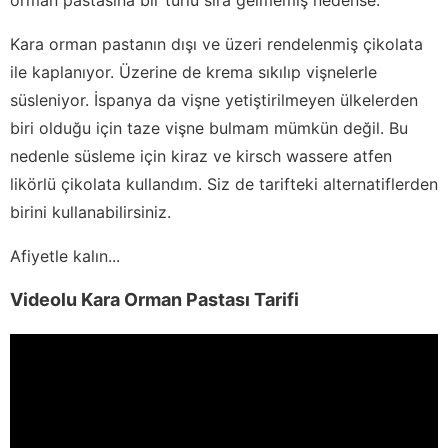
Kara orman pastanın dışı ve üzeri rendelenmiş çikolata
ile kaplanıyor. Üzerine de krema sıkılıp vişnelerle
süsleniyor. İspanya da vişne yetiştirilmeyen ülkelerden
biri olduğu için taze vişne bulmam mümkün değil. Bu
nedenle süsleme için kiraz ve kirsch wassere atfen
likörlü çikolata kullandım. Siz de tarifteki alternatiflerden
birini kullanabilirsiniz.
Afiyetle kalın...
Videolu Kara Orman Pastası Tarifi