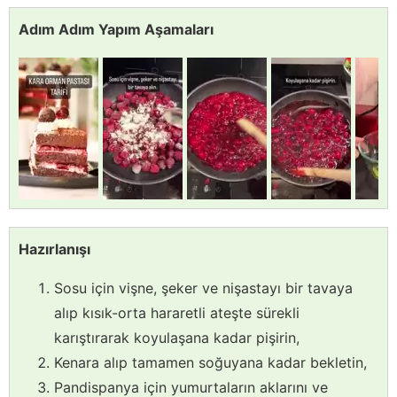
Adım Adım Yapım Aşamaları
Hazırlanışı
Sosu için vişne, şeker ve nişastayı bir tavaya
alıp kısık-orta hararetli ateşte sürekli
karıştırarak koyulaşana kadar pişirin,
Kenara alıp tamamen soğuyana kadar bekletin,
Pandispanya için yumurtaların aklarını ve