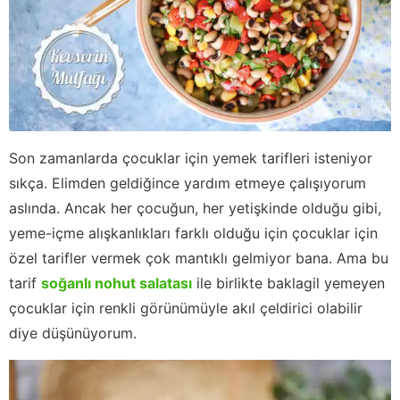
Son zamanlarda çocuklar için yemek tarifleri isteniyor
sıkça. Elimden geldiğince yardım etmeye çalışıyorum
aslında. Ancak her çocuğun, her yetişkinde olduğu gibi,
yeme-içme alışkanlıkları farklı olduğu için çocuklar için
özel tarifler vermek çok mantıklı gelmiyor bana. Ama bu
tarif
soğanlı nohut salatası
ile birlikte baklagil yemeyen
çocuklar için renkli görünümüyle akıl çeldirici olabilir
diye düşünüyorum.