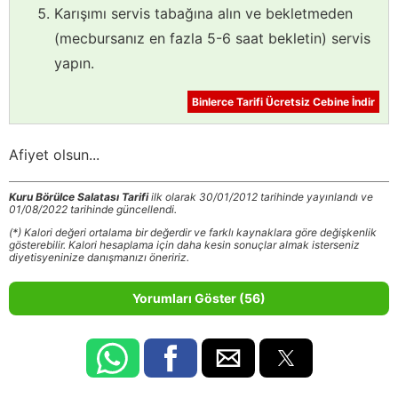
Karışımı servis tabağına alın ve bekletmeden
(mecbursanız en fazla 5-6 saat bekletin) servis
yapın.
Binlerce Tarifi Ücretsiz Cebine İndir
Afiyet olsun...
Kuru Börülce Salatası Tarifi
ilk olarak 30/01/2012 tarihinde yayınlandı ve
01/08/2022 tarihinde güncellendi.
(*) Kalori değeri ortalama bir değerdir ve farklı kaynaklara göre değişkenlik
gösterebilir. Kalori hesaplama için daha kesin sonuçlar almak isterseniz
diyetisyeninize danışmanızı öneririz.
Yorumları Göster (56)