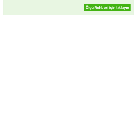
Ölçü Rehberi için tıklayın