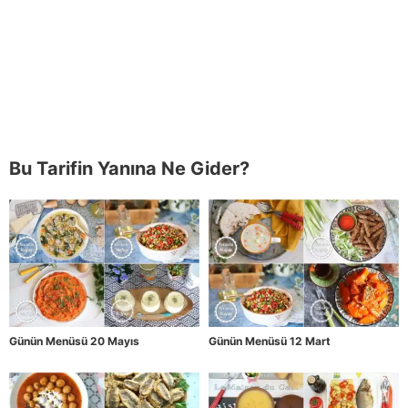
Bu Tarifin Yanına Ne Gider?
Günün Menüsü 20 Mayıs
Günün Menüsü 12 Mart