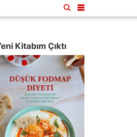
eni Kitabım Çıktı