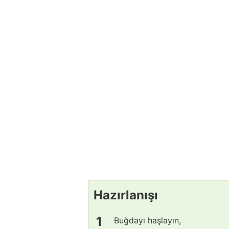
Hazırlanışı
Buğdayı haşlayın,