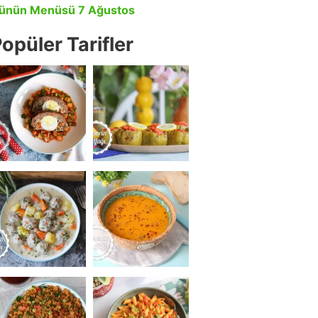
ünün Menüsü 7 Ağustos
opüler Tarifler