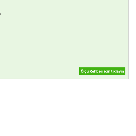
,
Ölçü Rehberi için tıklayın