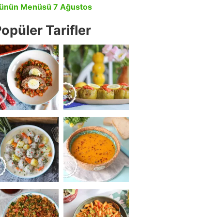
ünün Menüsü 7 Ağustos
opüler Tarifler