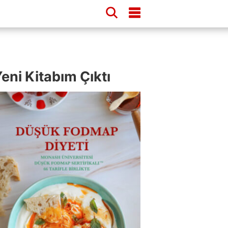
eni Kitabım Çıktı