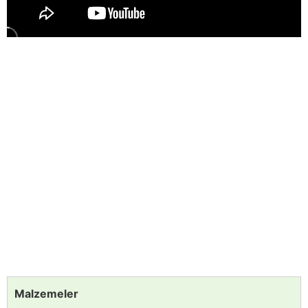
Malzemeler