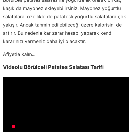
kaşık da mayonez ekleyebilirsiniz. Mayonez yoğurtlu
salatalara, özellikle de patatesli yoğurtlu salatalara çok
yakışır. Ancak tahmin edilebileceği üzere kalorisini de
artırır. Bu nedenle kar zarar hesabı yaparak kendi
kararınızı vermeniz daha iyi olacaktır.
Afiyetle kalın...
Videolu Börülceli Patates Salatası Tarifi