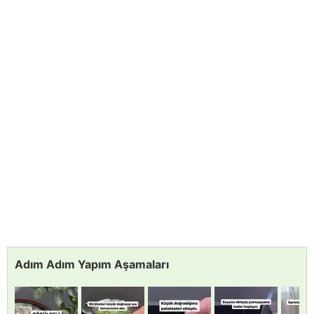
Adım Adım Yapım Aşamaları