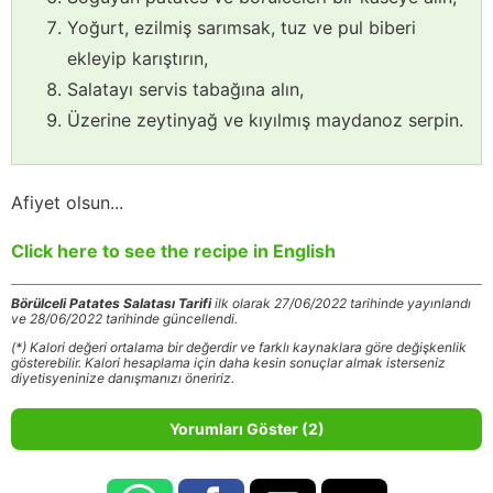
Yoğurt, ezilmiş sarımsak, tuz ve pul biberi
ekleyip karıştırın,
Salatayı servis tabağına alın,
Üzerine zeytinyağ ve kıyılmış maydanoz serpin.
Afiyet olsun...
Click here to see the recipe in English
Börülceli Patates Salatası Tarifi
ilk olarak 27/06/2022 tarihinde yayınlandı
ve 28/06/2022 tarihinde güncellendi.
(*) Kalori değeri ortalama bir değerdir ve farklı kaynaklara göre değişkenlik
gösterebilir. Kalori hesaplama için daha kesin sonuçlar almak isterseniz
diyetisyeninize danışmanızı öneririz.
Yorumları Göster (2)