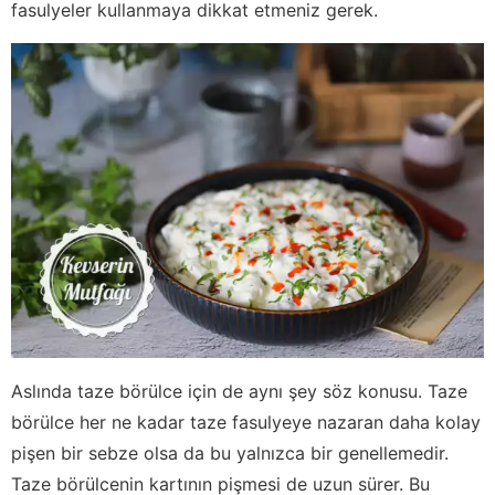
fasulyeler kullanmaya dikkat etmeniz gerek.
Aslında taze börülce için de aynı şey söz konusu. Taze
börülce her ne kadar taze fasulyeye nazaran daha kolay
pişen bir sebze olsa da bu yalnızca bir genellemedir.
Taze börülcenin kartının pişmesi de uzun sürer. Bu