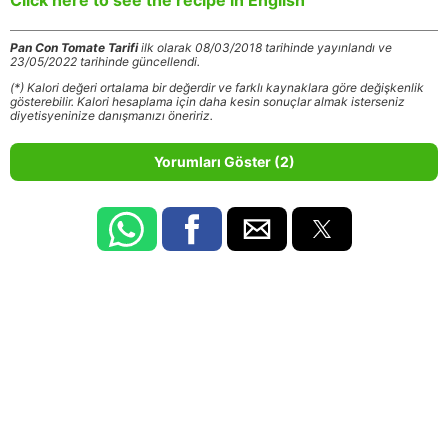
Pan Con Tomate Tarifi
ilk olarak 08/03/2018 tarihinde yayınlandı ve
23/05/2022 tarihinde güncellendi.
(*) Kalori değeri ortalama bir değerdir ve farklı kaynaklara göre değişkenlik
gösterebilir. Kalori hesaplama için daha kesin sonuçlar almak isterseniz
diyetisyeninize danışmanızı öneririz.
Yorumları Göster (2)