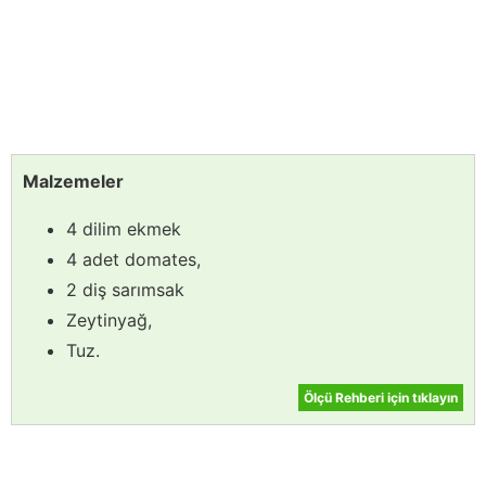
Malzemeler
4 dilim ekmek
4 adet domates,
2 diş sarımsak
Zeytinyağ,
Tuz.
Ölçü Rehberi için tıklayın