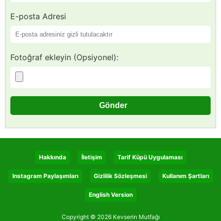
E-posta Adresi
Fotoğraf ekleyin (Opsiyonel):
Hakkında
İletişim
Tarif Küpü Uygulaması
Instagram Paylaşımları
Gizlilik Sözleşmesi
Kullanım Şartları
English Version
Copyright © 2026 Kevserin Mutfağı