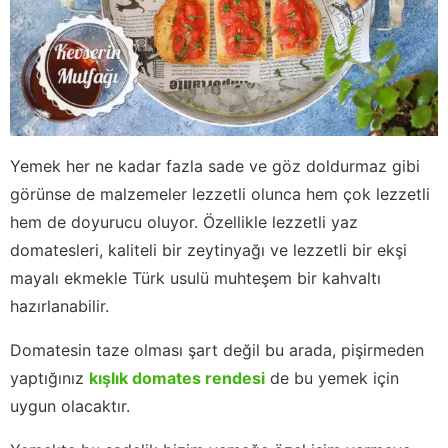
Yemek her ne kadar fazla sade ve göz doldurmaz gibi
görünse de malzemeler lezzetli olunca hem çok lezzetli
hem de doyurucu oluyor. Özellikle lezzetli yaz
domatesleri, kaliteli bir zeytinyağı ve lezzetli bir ekşi
mayalı ekmekle Türk usulü muhteşem bir kahvaltı
hazırlanabilir.
Domatesin taze olması şart değil bu arada, pişirmeden
yaptığınız
kışlık domates rendesi
de bu yemek için
uygun olacaktır.