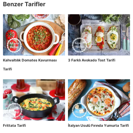
Benzer Tarifler
Kahvaltılık Domates Kavurması
3 Farklı Avokado Tost Tarifi
Tarifi
Frittata Tarifi
İtalyan Usulü Fırında Yumurta Tarifi