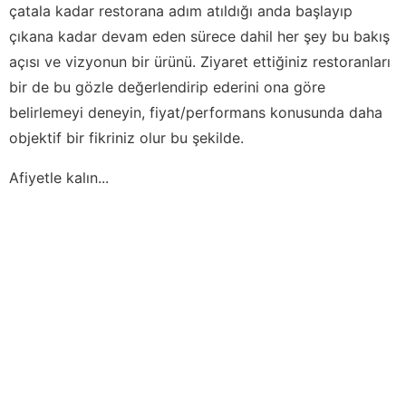
çatala kadar restorana adım atıldığı anda başlayıp
çıkana kadar devam eden sürece dahil her şey bu bakış
açısı ve vizyonun bir ürünü. Ziyaret ettiğiniz restoranları
bir de bu gözle değerlendirip ederini ona göre
belirlemeyi deneyin, fiyat/performans konusunda daha
objektif bir fikriniz olur bu şekilde.
Afiyetle kalın...