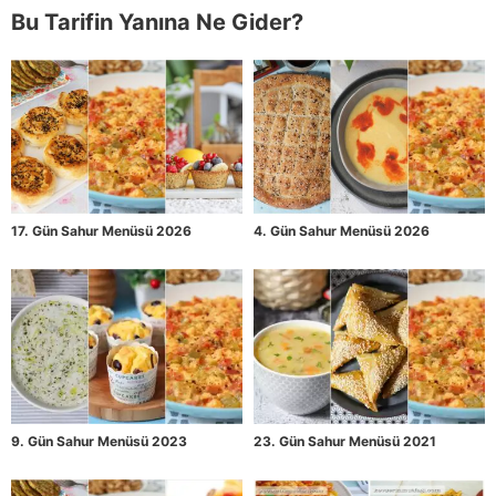
Bu Tarifin Yanına Ne Gider?
17. Gün Sahur Menüsü 2026
4. Gün Sahur Menüsü 2026
9. Gün Sahur Menüsü 2023
23. Gün Sahur Menüsü 2021