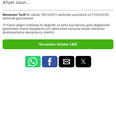
Afiyet olsun...
Menemen Tarifi
ilk olarak 19/03/2011 tarihinde yayınlandı ve 17/04/2020
tarihinde güncellendi.
(*) Kalori değeri ortalama bir değerdir ve farklı kaynaklara göre değişkenlik
gösterebilir. Kalori hesaplama için daha kesin sonuçlar almak isterseniz
diyetisyeninize danışmanızı öneririz.
Yorumları Göster (44)