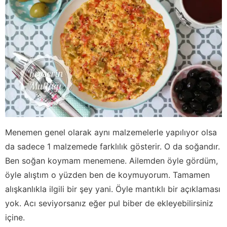
Menemen genel olarak aynı malzemelerle yapılıyor olsa
da sadece 1 malzemede farklılık gösterir. O da soğandır.
Ben soğan koymam menemene. Ailemden öyle gördüm,
öyle alıştım o yüzden ben de koymuyorum. Tamamen
alışkanlıkla ilgili bir şey yani. Öyle mantıklı bir açıklaması
yok. Acı seviyorsanız eğer pul biber de ekleyebilirsiniz
içine.