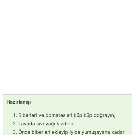
Hazırlanışı
Biberleri ve domatesleri küp küp doğrayın,
Tavada sıvı yağı kızdırın,
Önce biberleri ekleyip iyice yumuşayana kadar