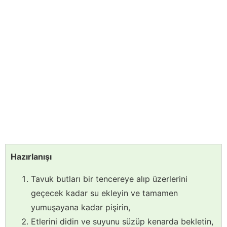
Hazırlanışı
Tavuk butları bir tencereye alıp üzerlerini
geçecek kadar su ekleyin ve tamamen
yumuşayana kadar pişirin,
Etlerini didin ve suyunu süzüp kenarda bekletin,