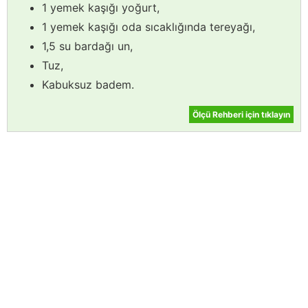
1 yemek kaşığı yoğurt,
1 yemek kaşığı oda sıcaklığında tereyağı,
1,5 su bardağı un,
Tuz,
Kabuksuz badem.
Ölçü Rehberi için tıklayın