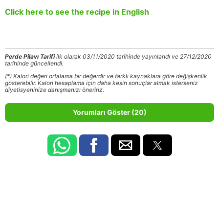
Click here to see the recipe in English
Perde Pilavı Tarifi
ilk olarak 03/11/2020 tarihinde yayınlandı ve 27/12/2020
tarihinde güncellendi.
(*) Kalori değeri ortalama bir değerdir ve farklı kaynaklara göre değişkenlik
gösterebilir. Kalori hesaplama için daha kesin sonuçlar almak isterseniz
diyetisyeninize danışmanızı öneririz.
Yorumları Göster (20)