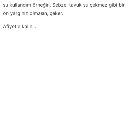
su kullandım örneğin. Sebze, tavuk su çekmez gibi bir
ön yargınız olmasın, çeker.
Afiyetle kalın...