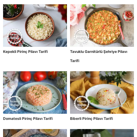
Kepekli Pirinç Pilavı Tarifi
Tavuklu Garnitürlü Şehriye Pilavı
Tarifi
Domatesli Pirinç Pilavı Tarifi
Biberli Pirinç Pilavı Tarifi