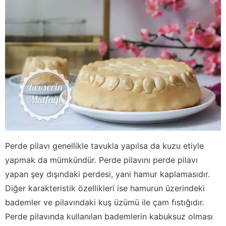
Perde pilavı genellikle tavukla yapılsa da kuzu etiyle
yapmak da mümkündür. Perde pilavını perde pilavı
yapan şey dışındaki perdesi, yani hamur kaplamasıdır.
Diğer karakteristik özellikleri ise hamurun üzerindeki
bademler ve pilavındaki kuş üzümü ile çam fıstığıdır.
Perde pilavında kullanılan bademlerin kabuksuz olması