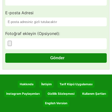
E-posta Adresi
Fotoğraf ekleyin (Opsiyonel):
Hakkında
İletişim
Tarif Küpü Uygulaması
Instagram Paylaşımları
Gizlilik Sözleşmesi
Kullanım Şartları
English Version