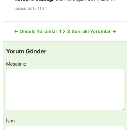
Haziran 2015
11:34
←
Önceki Yorumlar
1
2
3
Sonraki Yorumlar
→
Yorum Gönder
Mesajınız
İsim