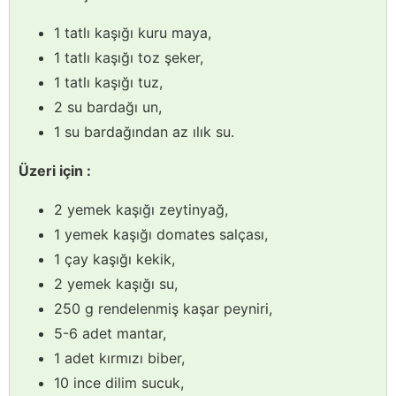
1 tatlı kaşığı kuru maya,
1 tatlı kaşığı toz şeker,
1 tatlı kaşığı tuz,
2 su bardağı un,
1 su bardağından az ılık su.
Üzeri için :
2 yemek kaşığı zeytinyağ,
1 yemek kaşığı domates salçası,
1 çay kaşığı kekik,
2 yemek kaşığı su,
250 g rendelenmiş kaşar peyniri,
5-6 adet mantar,
1 adet kırmızı biber,
10 ince dilim sucuk,