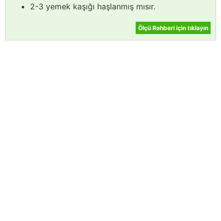
2-3 yemek kaşığı haşlanmış mısır.
Ölçü Rehberi için tıklayın