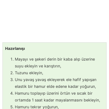
Hazırlanışı
Mayayı ve şekeri derin bir kaba alıp üzerine
suyu ekleyin ve karıştırın,
Tuzunu ekleyin,
Unu yavaş yavaş ekleyerek ele hafif yapışan
elastik bir hamur elde edene kadar yoğurun,
Hamuru toplayıp üzerini örtün ve sıcak bir
ortamda 1 saat kadar mayalanmasını bekleyin,
Hamuru tekrar yoğurun,