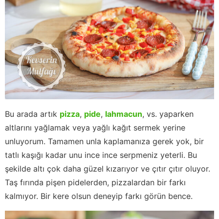
Bu arada artık
pizza
,
pide
,
lahmacun
, vs. yaparken
altlarını yağlamak veya yağlı kağıt sermek yerine
unluyorum. Tamamen unla kaplamanıza gerek yok, bir
tatlı kaşığı kadar unu ince ince serpmeniz yeterli. Bu
şekilde altı çok daha güzel kızarıyor ve çıtır çıtır oluyor.
Taş fırında pişen pidelerden, pizzalardan bir farkı
kalmıyor. Bir kere olsun deneyip farkı görün bence.