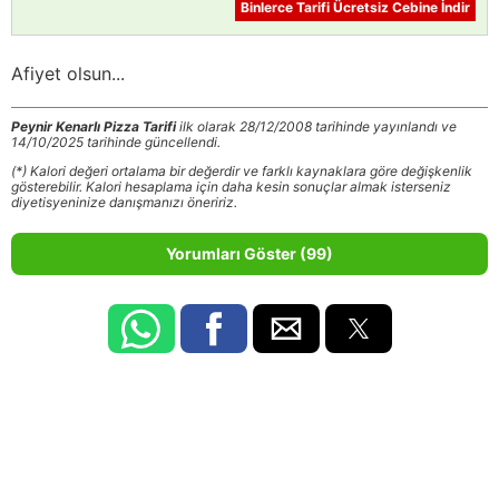
Binlerce Tarifi Ücretsiz Cebine İndir
Afiyet olsun...
Peynir Kenarlı Pizza Tarifi
ilk olarak 28/12/2008 tarihinde yayınlandı ve
14/10/2025 tarihinde güncellendi.
(*) Kalori değeri ortalama bir değerdir ve farklı kaynaklara göre değişkenlik
gösterebilir. Kalori hesaplama için daha kesin sonuçlar almak isterseniz
diyetisyeninize danışmanızı öneririz.
Yorumları Göster (99)