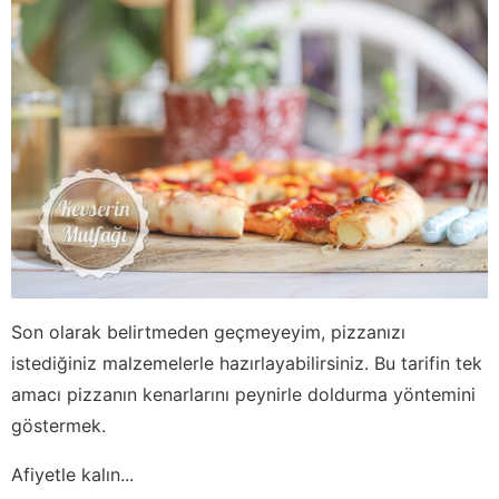
Son olarak belirtmeden geçmeyeyim, pizzanızı
istediğiniz malzemelerle hazırlayabilirsiniz. Bu tarifin tek
amacı pizzanın kenarlarını peynirle doldurma yöntemini
göstermek.
Afiyetle kalın...