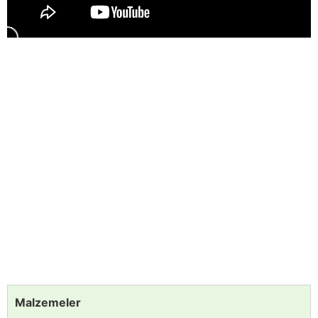
Malzemeler