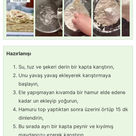
Hazırlanışı
Su, tuz ve şekeri derin bir kapta karıştırın,
Unu yavaş yavaş ekleyerek karıştırmaya
başlayın,
Ele yapışmayan kıvamda bir hamur elde edene
kadar un ekleyip yoğurun,
Hamuru top yaptıktan sonra üzerini örtüp 15 dk
dinlendirin,
Bu sırada ayrı bir kapta peynir ve kıyılmış
maydanozu ezerek karıştırın,