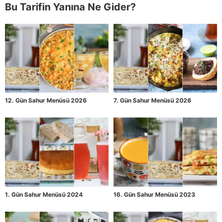
Bu Tarifin Yanına Ne Gider?
12. Gün Sahur Menüsü 2026
7. Gün Sahur Menüsü 2026
1. Gün Sahur Menüsü 2024
16. Gün Sahur Menüsü 2023