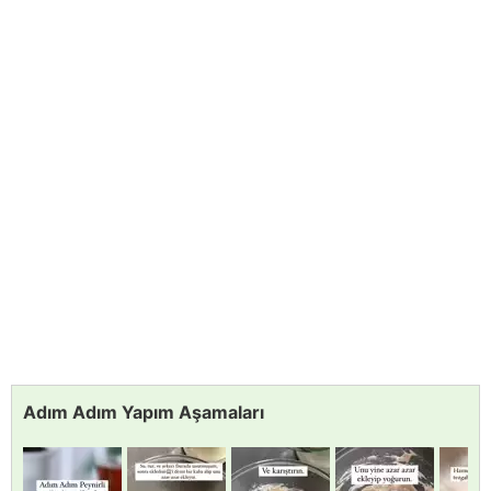
Adım Adım Yapım Aşamaları