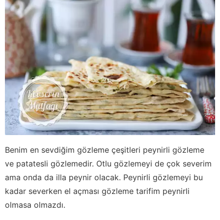
Benim en sevdiğim gözleme çeşitleri peynirli gözleme
ve patatesli gözlemedir. Otlu gözlemeyi de çok severim
ama onda da illa peynir olacak. Peynirli gözlemeyi bu
kadar severken el açması gözleme tarifim peynirli
olmasa olmazdı.