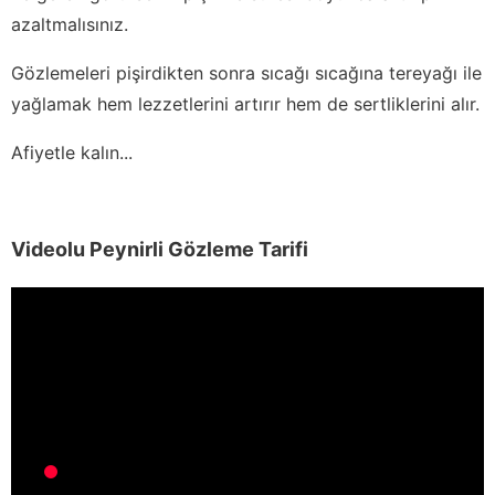
azaltmalısınız.
Gözlemeleri pişirdikten sonra sıcağı sıcağına tereyağı ile
yağlamak hem lezzetlerini artırır hem de sertliklerini alır.
Afiyetle kalın...
Videolu Peynirli Gözleme Tarifi