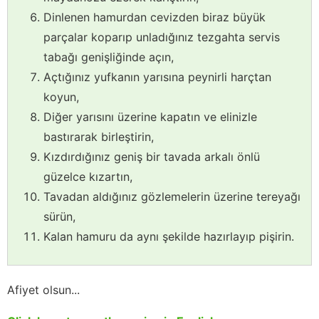
Dinlenen hamurdan cevizden biraz büyük
parçalar koparıp unladığınız tezgahta servis
tabağı genişliğinde açın,
Açtığınız yufkanın yarısına peynirli harçtan
koyun,
Diğer yarısını üzerine kapatın ve elinizle
bastırarak birleştirin,
Kızdırdığınız geniş bir tavada arkalı önlü
güzelce kızartın,
Tavadan aldığınız gözlemelerin üzerine tereyağı
sürün,
Kalan hamuru da aynı şekilde hazırlayıp pişirin.
Afiyet olsun...