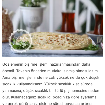
Gözlemenin pişirme işlemi hazırlanmasından daha
önemli. Tavanın önceden mutlaka ısınmış olması lazım.
Ama pişirme işleminde ne çok yüksek ne de çok düşük
sıcaklık kullanmalısınız. Yüksek sıcaklık kısa sürede
yanmasına, düşük sıcaklık bir türlü pişmemesine neden
olur. Kullanacağınız sıcaklığı ocağınıza göre ayarlamalı
ve gerek görürseniz pişirme süresi boyunca artırıp