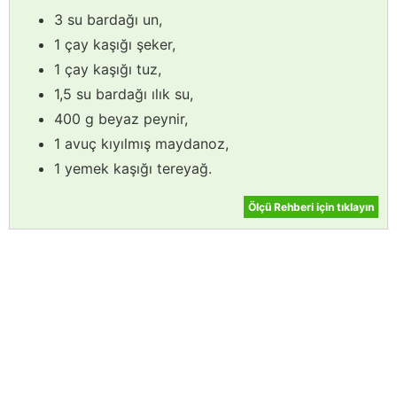
3 su bardağı un,
1 çay kaşığı şeker,
1 çay kaşığı tuz,
1,5 su bardağı ılık su,
400 g beyaz peynir,
1 avuç kıyılmış maydanoz,
1 yemek kaşığı tereyağ.
Ölçü Rehberi için tıklayın