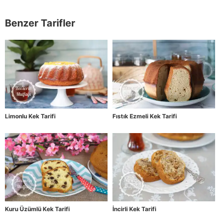
Benzer Tarifler
Limonlu Kek Tarifi
Fıstık Ezmeli Kek Tarifi
Kuru Üzümlü Kek Tarifi
İncirli Kek Tarifi