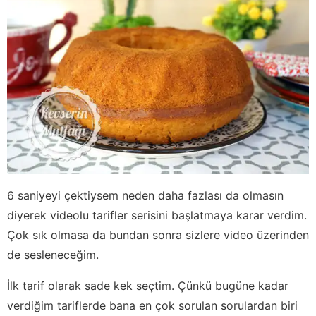
6 saniyeyi çektiysem neden daha fazlası da olmasın
diyerek videolu tarifler serisini başlatmaya karar verdim.
Çok sık olmasa da bundan sonra sizlere video üzerinden
de sesleneceğim.
İlk tarif olarak sade kek seçtim. Çünkü bugüne kadar
verdiğim tariflerde bana en çok sorulan sorulardan biri