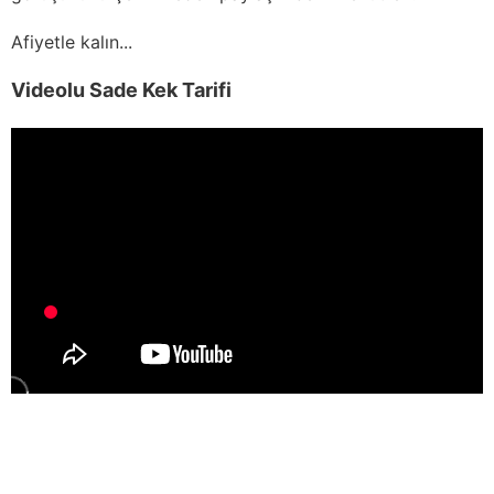
Afiyetle kalın...
Videolu Sade Kek Tarifi