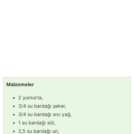
Malzemeler
2 yumurta,
3/4 su bardağı şeker,
3/4 su bardağı sıvı yağ,
1 su bardağı süt,
2,5 su bardağı un,