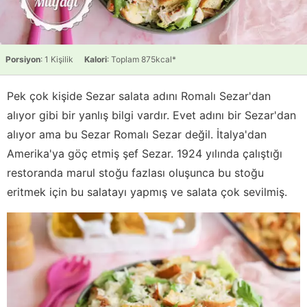
Porsiyon
: 1 Kişilik
Kalori
: Toplam 875kcal*
Pek çok kişide Sezar salata adını Romalı Sezar'dan
alıyor gibi bir yanlış bilgi vardır. Evet adını bir Sezar'dan
alıyor ama bu Sezar Romalı Sezar değil. İtalya'dan
Amerika'ya göç etmiş şef Sezar. 1924 yılında çalıştığı
restoranda marul stoğu fazlası oluşunca bu stoğu
eritmek için bu salatayı yapmış ve salata çok sevilmiş.