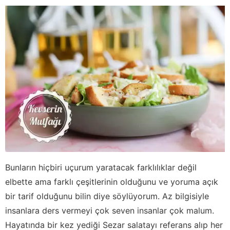
Bunların hiçbiri uçurum yaratacak farklılıklar değil
elbette ama farklı çeşitlerinin olduğunu ve yoruma açık
bir tarif olduğunu bilin diye söylüyorum. Az bilgisiyle
insanlara ders vermeyi çok seven insanlar çok malum.
Hayatında bir kez yediği Sezar salatayı referans alıp her