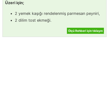
Üzeri için;
2 yemek kaşığı rendelenmiş parmesan peyniri,
2 dilim tost ekmeği.
Ölçü Rehberi için tıklayın