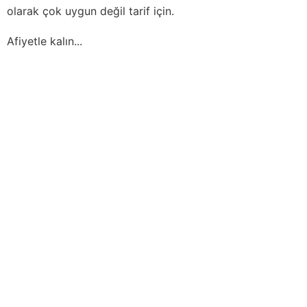
olarak çok uygun değil tarif için.
Afiyetle kalın...