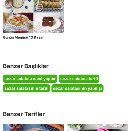
Günün Menüsü 13 Kasım
Benzer Başlıklar
sezar salatası nasıl yapılır
sezar salatası tarifi
sezar salatasının tarifi
sezar salatasının yapılışı
Benzer Tarifler