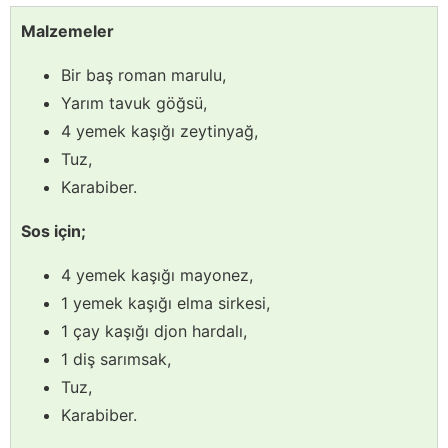
Malzemeler
Bir baş roman marulu,
Yarım tavuk göğsü,
4 yemek kaşığı zeytinyağ,
Tuz,
Karabiber.
Sos için;
4 yemek kaşığı mayonez,
1 yemek kaşığı elma sirkesi,
1 çay kaşığı djon hardalı,
1 diş sarımsak,
Tuz,
Karabiber.