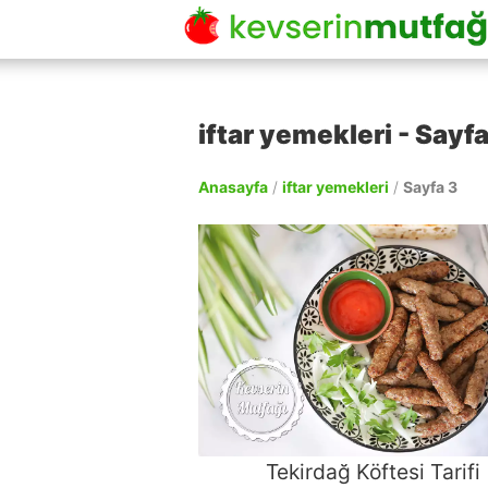
iftar yemekleri - Sayfa
Anasayfa
/
iftar yemekleri
/
Sayfa 3
Tekirdağ Köftesi Tarifi