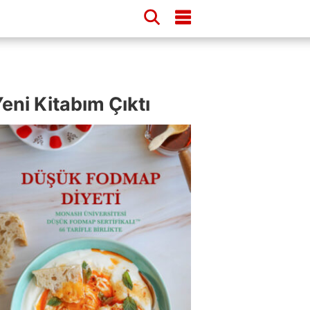
eni Kitabım Çıktı