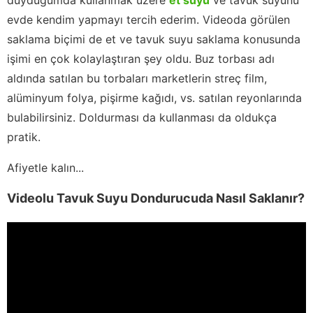
evde kendim yapmayı tercih ederim. Videoda görülen
saklama biçimi de et ve tavuk suyu saklama konusunda
işimi en çok kolaylaştıran şey oldu. Buz torbası adı
aldında satılan bu torbaları marketlerin streç film,
alüminyum folya, pişirme kağıdı, vs. satılan reyonlarında
bulabilirsiniz. Doldurması da kullanması da oldukça
pratik.
Afiyetle kalın...
Videolu Tavuk Suyu Dondurucuda Nasıl Saklanır?