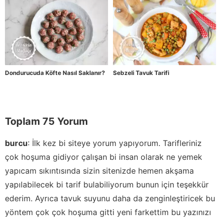
Dondurucuda Köfte Nasıl Saklanır?
Sebzeli Tavuk Tarifi
Toplam 75 Yorum
burcu
:
İlk kez bi siteye yorum yapıyorum. Tarifleriniz
çok hoşuma gidiyor çalışan bi insan olarak ne yemek
yapıcam sıkıntısında sizin sitenizde hemen akşama
yapılabilecek bi tarif bulabiliyorum bunun için teşekkür
ederim. Ayrıca tavuk suyunu daha da zenginleştiricek bu
yöntem çok çok hoşuma gitti yeni farkettim bu yazınızı