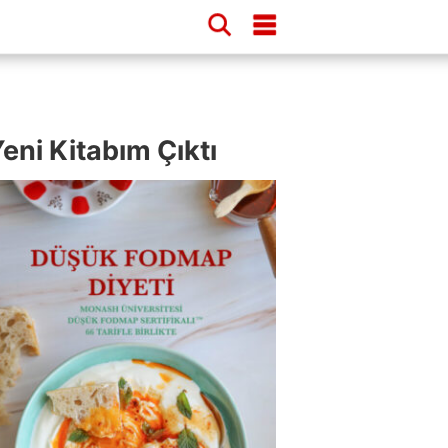
eni Kitabım Çıktı