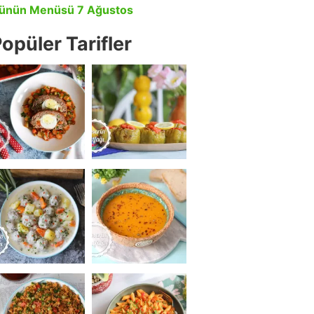
ünün Menüsü 7 Ağustos
opüler Tarifler