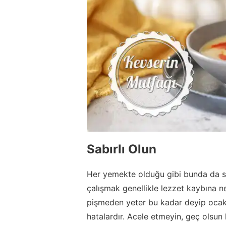
Sabırlı Olun
Her yemekte olduğu gibi bunda da sa
çalışmak genellikle lezzet kaybına n
pişmeden yeter bu kadar deyip ocak
hatalardır. Acele etmeyin, geç olsun