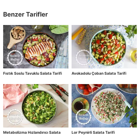
Benzer Tarifler
Fıstık Soslu Tavuklu Salata Tarifi
Avokadolu Çoban Salata Tarifi
Metabolizma Hızlandırıcı Salata
Lor Peynirli Salata Tarifi