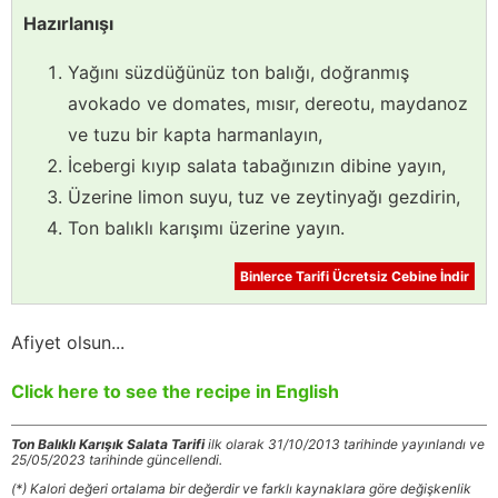
Hazırlanışı
Yağını süzdüğünüz ton balığı, doğranmış
avokado ve domates, mısır, dereotu, maydanoz
ve tuzu bir kapta harmanlayın,
İcebergi kıyıp salata tabağınızın dibine yayın,
Üzerine limon suyu, tuz ve zeytinyağı gezdirin,
Ton balıklı karışımı üzerine yayın.
Binlerce Tarifi Ücretsiz Cebine İndir
Afiyet olsun...
Click here to see the recipe in English
Ton Balıklı Karışık Salata Tarifi
ilk olarak 31/10/2013 tarihinde yayınlandı ve
25/05/2023 tarihinde güncellendi.
(*) Kalori değeri ortalama bir değerdir ve farklı kaynaklara göre değişkenlik