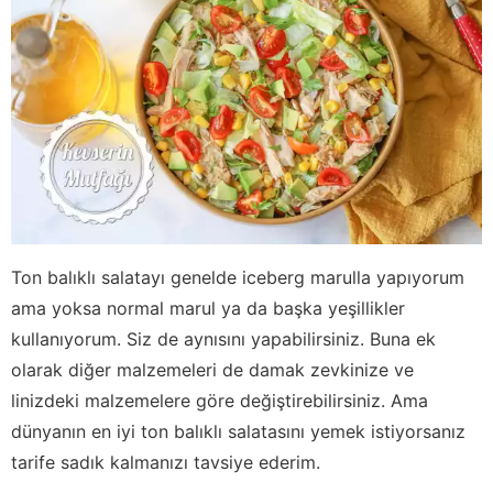
Ton balıklı salatayı genelde iceberg marulla yapıyorum
ama yoksa normal marul ya da başka yeşillikler
kullanıyorum. Siz de aynısını yapabilirsiniz. Buna ek
olarak diğer malzemeleri de damak zevkinize ve
linizdeki malzemelere göre değiştirebilirsiniz. Ama
dünyanın en iyi ton balıklı salatasını yemek istiyorsanız
tarife sadık kalmanızı tavsiye ederim.