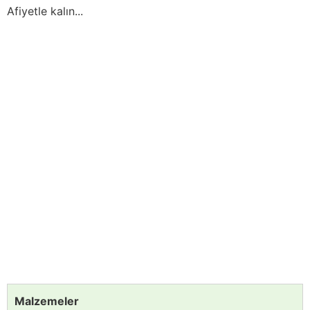
Afiyetle kalın...
Malzemeler