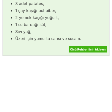
3 adet patates,
1 çay kaşığı pul biber,
2 yemek kaşığı yoğurt,
1 su bardağı süt,
Sıvı yağ,
Üzeri için yumurta sarısı ve susam.
Ölçü Rehberi için tıklayın