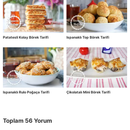
Patatesli Kolay Börek Tarifi
Ispanaklı Top Börek Tarifi
Ispanaklı Rulo Poğaça Tarifi
Çikolatalı Mini Börek Tarifi
Toplam 56 Yorum