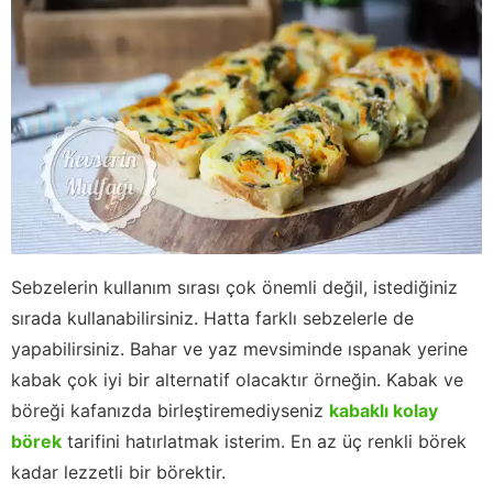
Sebzelerin kullanım sırası çok önemli değil, istediğiniz
sırada kullanabilirsiniz. Hatta farklı sebzelerle de
yapabilirsiniz. Bahar ve yaz mevsiminde ıspanak yerine
kabak çok iyi bir alternatif olacaktır örneğin. Kabak ve
böreği kafanızda birleştiremediyseniz
kabaklı kolay
börek
tarifini hatırlatmak isterim. En az üç renkli börek
kadar lezzetli bir börektir.