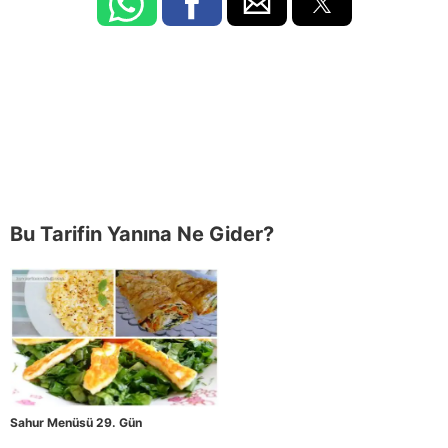
Bu Tarifin Yanına Ne Gider?
Sahur Menüsü 29. Gün