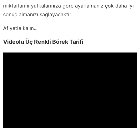
miktarlarını yufkalarınıza göre ayarlamanız çok daha iyi
sonuç almanızı sağlayacaktır.
Afiyetle kalın...
Videolu Üç Renkli Börek Tarifi