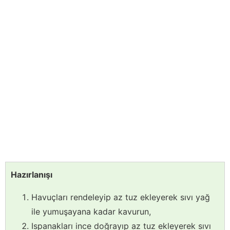
Hazırlanışı
Havuçları rendeleyip az tuz ekleyerek sıvı yağ
ile yumuşayana kadar kavurun,
Ispanakları ince doğrayıp az tuz ekleyerek sıvı