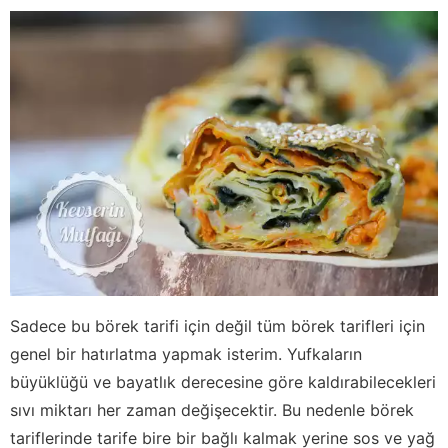
Sadece bu börek tarifi için değil tüm börek tarifleri için
genel bir hatırlatma yapmak isterim. Yufkaların
büyüklüğü ve bayatlık derecesine göre kaldırabilecekleri
sıvı miktarı her zaman değişecektir. Bu nedenle börek
tariflerinde tarife bire bir bağlı kalmak yerine sos ve yağ