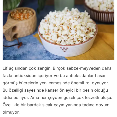
Lif açısından çok zengin. Birçok sebze-meyveden daha
fazla antioksidan içeriyor ve bu antioksidanlar hasar
görmüş hücrelerin yenilenmesinde önemli rol oynuyor.
Bu özelliği sayesinde kanser önleyici bir besin olduğu
iddia ediliyor. Ama her şeyden güzeli çok lezzetli oluşu.
Özellikle bir bardak sıcak çayın yanında tadına doyum
olmuyor.