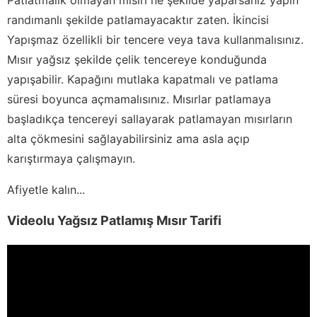
randımanlı şekilde patlamayacaktır zaten. İkincisi
Yapışmaz özellikli bir tencere veya tava kullanmalısınız.
Mısır yağsız şekilde çelik tencereye konduğunda
yapışabilir. Kapağını mutlaka kapatmalı ve patlama
süresi boyunca açmamalısınız. Mısırlar patlamaya
başladıkça tencereyi sallayarak patlamayan mısırların
alta çökmesini sağlayabilirsiniz ama asla açıp
karıştırmaya çalışmayın.
Afiyetle kalın...
Videolu Yağsız Patlamış Mısır Tarifi