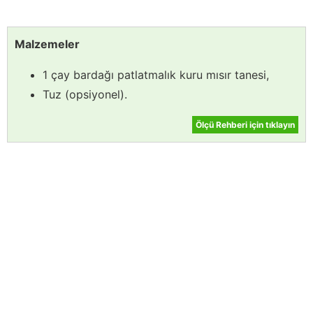
Malzemeler
1 çay bardağı patlatmalık kuru mısır tanesi,
Tuz (opsiyonel).
Ölçü Rehberi için tıklayın