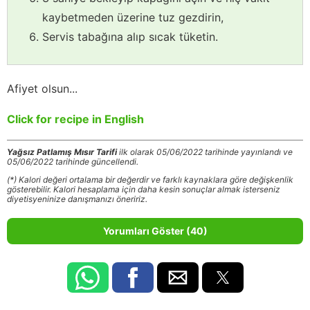
kaybetmeden üzerine tuz gezdirin,
Servis tabağına alıp sıcak tüketin.
Afiyet olsun...
Click for recipe in English
Yağsız Patlamış Mısır Tarifi
ilk olarak 05/06/2022 tarihinde yayınlandı ve
05/06/2022 tarihinde güncellendi.
(*) Kalori değeri ortalama bir değerdir ve farklı kaynaklara göre değişkenlik
gösterebilir. Kalori hesaplama için daha kesin sonuçlar almak isterseniz
diyetisyeninize danışmanızı öneririz.
Yorumları Göster (40)