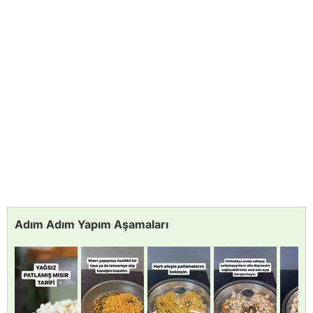
Adım Adım Yapım Aşamaları