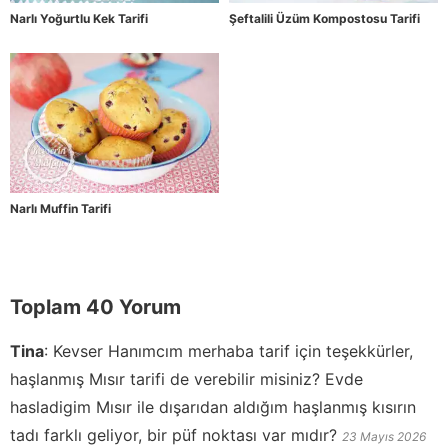
Narlı Yoğurtlu Kek Tarifi
Şeftalili Üzüm Kompostosu Tarifi
Narlı Muffin Tarifi
Toplam 40 Yorum
Tina
:
Kevser Hanımcım merhaba tarif için teşekkürler,
haşlanmış Mısır tarifi de verebilir misiniz? Evde
hasladigim Mısır ile dışarıdan aldığım haşlanmış kısırın
tadı farklı geliyor, bir püf noktası var mıdır?
23 Mayıs 2026