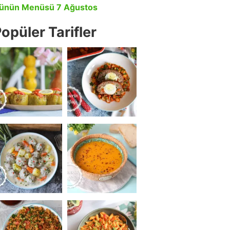
ünün Menüsü 7 Ağustos
opüler Tarifler