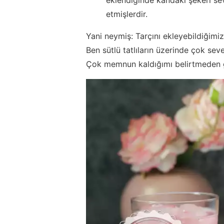
etmişlerdir.
Yani neymiş: Tarçını ekleyebildiğimiz
Ben sütlü tatlıların üzerinde çok sev
Çok memnun kaldığımı belirtmeden