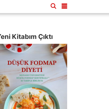
eni Kitabım Çıktı