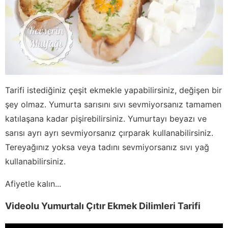
Tarifi istediğiniz çeşit ekmekle yapabilirsiniz, değişen bir
şey olmaz. Yumurta sarısını sıvı sevmiyorsanız tamamen
katılaşana kadar pişirebilirsiniz. Yumurtayı beyazı ve
sarısı ayrı ayrı sevmiyorsanız çırparak kullanabilirsiniz.
Tereyağınız yoksa veya tadını sevmiyorsanız sıvı yağ
kullanabilirsiniz.
Afiyetle kalın...
Videolu Yumurtalı Çıtır Ekmek Dilimleri Tarifi