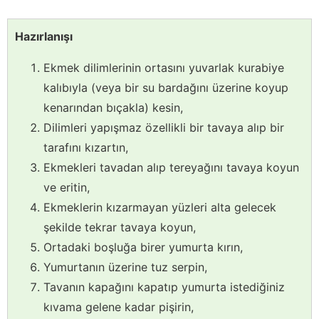
Hazırlanışı
Ekmek dilimlerinin ortasını yuvarlak kurabiye
kalıbıyla (veya bir su bardağını üzerine koyup
kenarından bıçakla) kesin,
Dilimleri yapışmaz özellikli bir tavaya alıp bir
tarafını kızartın,
Ekmekleri tavadan alıp tereyağını tavaya koyun
ve eritin,
Ekmeklerin kızarmayan yüzleri alta gelecek
şekilde tekrar tavaya koyun,
Ortadaki boşluğa birer yumurta kırın,
Yumurtanın üzerine tuz serpin,
Tavanın kapağını kapatıp yumurta istediğiniz
kıvama gelene kadar pişirin,