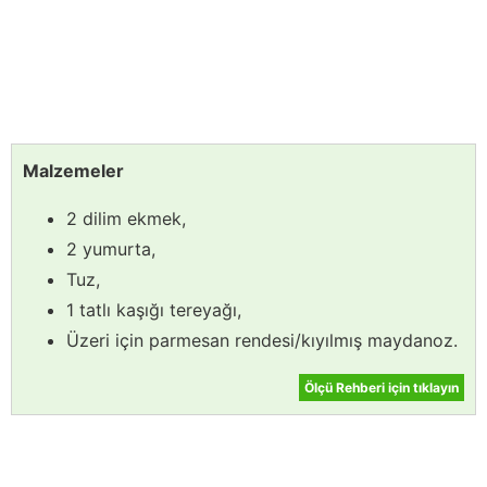
Malzemeler
2 dilim ekmek,
2 yumurta,
Tuz,
1 tatlı kaşığı tereyağı,
Üzeri için parmesan rendesi/kıyılmış maydanoz.
Ölçü Rehberi için tıklayın