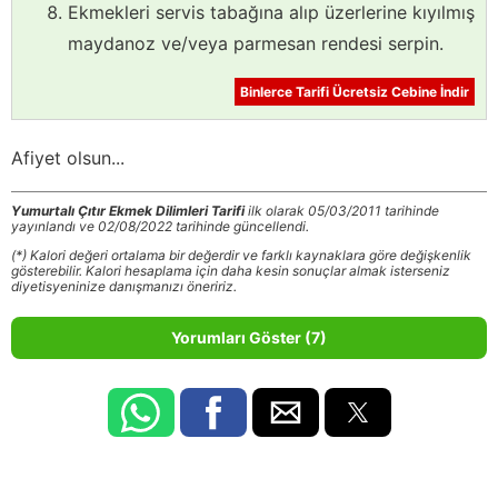
Ekmekleri servis tabağına alıp üzerlerine kıyılmış
maydanoz ve/veya parmesan rendesi serpin.
Binlerce Tarifi Ücretsiz Cebine İndir
Afiyet olsun...
Yumurtalı Çıtır Ekmek Dilimleri Tarifi
ilk olarak 05/03/2011 tarihinde
yayınlandı ve 02/08/2022 tarihinde güncellendi.
(*) Kalori değeri ortalama bir değerdir ve farklı kaynaklara göre değişkenlik
gösterebilir. Kalori hesaplama için daha kesin sonuçlar almak isterseniz
diyetisyeninize danışmanızı öneririz.
Yorumları Göster (7)