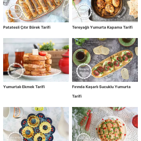
Patatesli Çıtır Börek Tarifi
Tereyağlı Yumurta Kapama Tarifi
Yumurtalı Ekmek Tarifi
Fırında Kaşarlı Sucuklu Yumurta
Tarifi