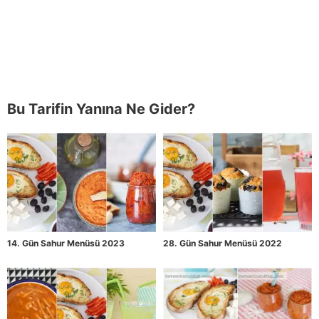
Bu Tarifin Yanına Ne Gider?
14. Gün Sahur Menüsü 2023
28. Gün Sahur Menüsü 2022