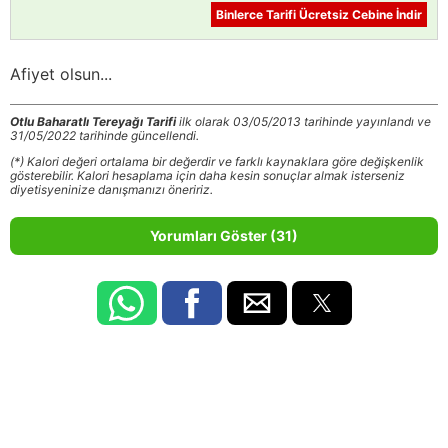
Binlerce Tarifi Ücretsiz Cebine İndir
Afiyet olsun...
Otlu Baharatlı Tereyağı Tarifi
ilk olarak 03/05/2013 tarihinde yayınlandı ve
31/05/2022 tarihinde güncellendi.
(*) Kalori değeri ortalama bir değerdir ve farklı kaynaklara göre değişkenlik
gösterebilir. Kalori hesaplama için daha kesin sonuçlar almak isterseniz
diyetisyeninize danışmanızı öneririz.
Yorumları Göster (31)