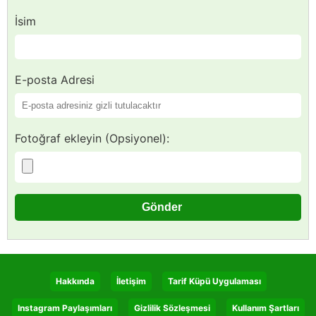
İsim
E-posta Adresi
Fotoğraf ekleyin (Opsiyonel):
Hakkında
İletişim
Tarif Küpü Uygulaması
Instagram Paylaşımları
Gizlilik Sözleşmesi
Kullanım Şartları