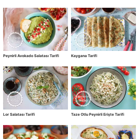
Peynirli Avokado Salatası Tarifi
Kaygana Tarifi
Lor Salatası Tarifi
Taze Otlu Peynirli Erişte Tarifi