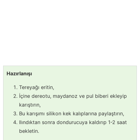
Hazırlanışı
Tereyağı eritin,
İçine dereotu, maydanoz ve pul biberi ekleyip
karıştırın,
Bu karışımı silikon kek kalıplarına paylaştırın,
Ilındıktan sonra dondurucuya kaldırıp 1-2 saat
bekletin.