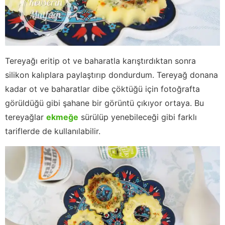
Tereyağı eritip ot ve baharatla karıştırdıktan sonra
silikon kalıplara paylaştırıp dondurdum. Tereyağ donana
kadar ot ve baharatlar dibe çöktüğü için fotoğrafta
görüldüğü gibi şahane bir görüntü çıkıyor ortaya. Bu
tereyağlar
ekmeğe
sürülüp yenebileceği gibi farklı
tariflerde de kullanılabilir.