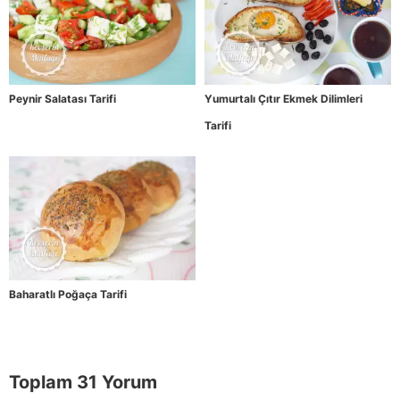
Peynir Salatası Tarifi
Yumurtalı Çıtır Ekmek Dilimleri
Tarifi
Baharatlı Poğaça Tarifi
Toplam 31 Yorum