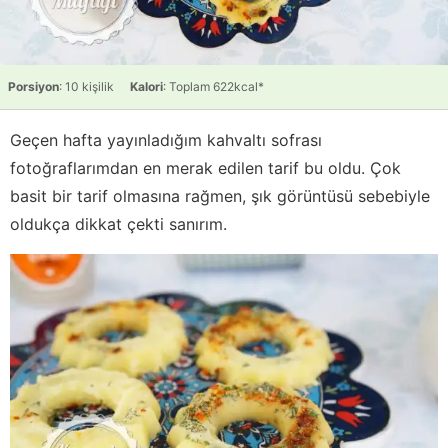
Porsiyon
: 10 kişilik
Kalori
: Toplam 622kcal*
Geçen hafta yayınladığım kahvaltı sofrası
fotoğraflarımdan en merak edilen tarif bu oldu. Çok
basit bir tarif olmasına rağmen, şık görüntüsü sebebiyle
oldukça dikkat çekti sanırım.