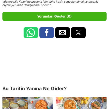
gösterebilir. Kalori hesaplama için daha kesin sonuçlar almak isterseniz
diyetisyeninize danışmanızı öneririz.
Yorumları Göster (0)
Bu Tarifin Yanına Ne Gider?