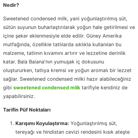
Nedir?
Sweetened condensed milk, yani yoğunlaştırılmış süt,
sütün suyunun buharlaştırılarak yoğun hale getirilmesi ve
içine şeker eklenmesiyle elde edilir. Güney Amerika
mutfağında, özellikle tatlılarda sıklıkla kullanılan bu
malzeme, tatlının kıvamını artırır ve lezzetine derinlik
katar. Bala Baiana'nın yumuşak iç dokusunu
oluştururken, tatlıya kremsi ve yoğun aromalı bir lezzet
sağlar. Sweetened condensed milki hazır alabileceğiniz
gibi
sweetened condensed milk
tarifiyle kendiniz de
yapabilirsiniz.
Tarifin Püf Noktaları
Karışımı Koyulaştırma:
Yoğunlaştırılmış süt,
tereyağı ve hindistan cevizi rendesini kısık ateşte