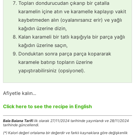
Topları dondurucudan çıkarıp bir çatalla
karamelin içine atın ve karamelle kaplayıp vakit
kaybetmeden alın (oyalanırsanız erir) ve yağlı
kağıdın üzerine dizin,
Kalan karameli bir tatlı kaşığıyla bir parça yağlı
kağıdın üzerine saçın,
Donduktan sonra parça parça kopararak
karamele batırıp topların üzerine
yapıştırabilirsiniz (opsiyonel).
Afiyetle kalın...
Click here to see the recipe in English
Bala Baiana Tarifi
ilk olarak 27/11/2024 tarihinde yayınlandı ve 28/11/2024
tarihinde güncellendi.
(*) Kalori değeri ortalama bir değerdir ve farklı kaynaklara göre değişkenlik