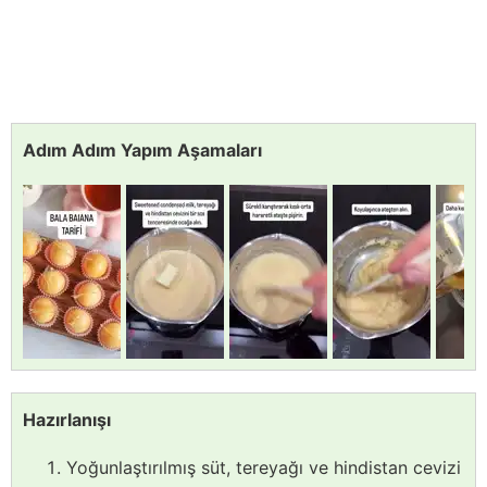
Adım Adım Yapım Aşamaları
Hazırlanışı
Yoğunlaştırılmış süt, tereyağı ve hindistan cevizi