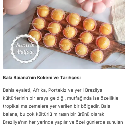
Bala Baiana'nın Kökeni ve Tarihçesi
Bahia eyaleti, Afrika, Portekiz ve yerli Brezilya
kültürlerinin bir araya geldiği, mutfağında ise özellikle
tropikal malzemelere yer verilen bir bölgedir. Bala
baiana, bu çok kültürlü mirasın bir ürünü olarak
Brezilya'nın her yerinde yapılır ve özel günlerde sunulan