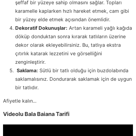
şeffaf bir yüzeye sahip olmasını sağlar. Topları
karamelle kaplarken hızlı hareket etmek, cam gibi
bir yüzey elde etmek açısından önemlidir.
Dekoratif Dokunuşlar:
Artan karameli yağlı kağıda
döküp donduktan sonra kırarak tatlıların üzerine
dekor olarak ekleyebilirsiniz. Bu, tatlıya ekstra
çıtırlık katarak lezzetini ve görselliğini
zenginleştirir.
Saklama:
Sütlü bir tatlı olduğu için buzdolabında
saklamalısınız. Dondurarak saklamak için de uygun
bir tatlıdır.
Afiyetle kalın...
Videolu Bala Baiana Tarifi