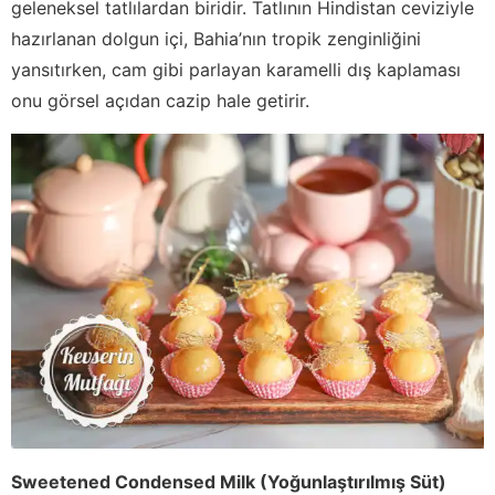
geleneksel tatlılardan biridir. Tatlının Hindistan ceviziyle
hazırlanan dolgun içi, Bahia’nın tropik zenginliğini
yansıtırken, cam gibi parlayan karamelli dış kaplaması
onu görsel açıdan cazip hale getirir.
Sweetened Condensed Milk (Yoğunlaştırılmış Süt)