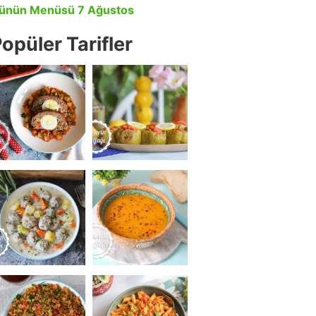
ünün Menüsü 7 Ağustos
opüler Tarifler