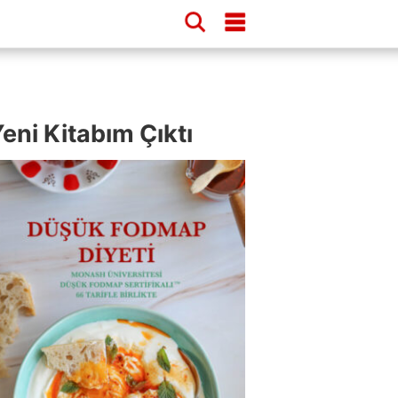
eni Kitabım Çıktı