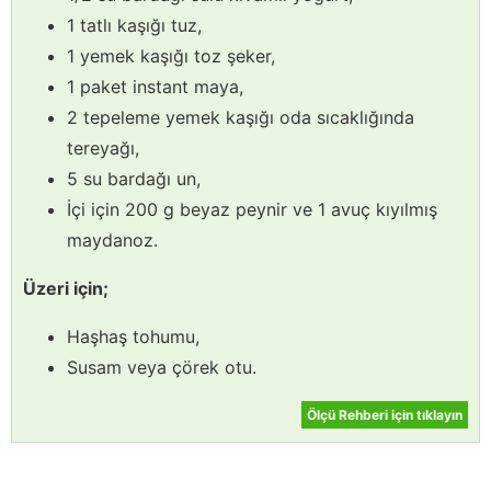
1 tatlı kaşığı tuz,
1 yemek kaşığı toz şeker,
1 paket instant maya,
2 tepeleme yemek kaşığı oda sıcaklığında
tereyağı,
5 su bardağı un,
İçi için 200 g beyaz peynir ve 1 avuç kıyılmış
maydanoz.
Üzeri için;
Haşhaş tohumu,
Susam veya çörek otu.
Ölçü Rehberi için tıklayın