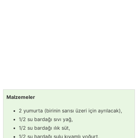
Malzemeler
2 yumurta (birinin sarısı üzeri için ayrılacak),
1/2 su bardağı sıvı yağ,
1/2 su bardağı ılık süt,
1/2 su bardağı sulu kıvamlı yoğurt,