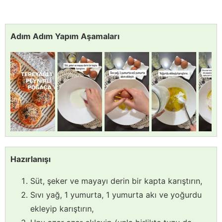
Adım Adım Yapım Aşamaları
Hazırlanışı
Süt, şeker ve mayayı derin bir kapta karıştırın,
Sıvı yağ, 1 yumurta, 1 yumurta akı ve yoğurdu
ekleyip karıştırın,