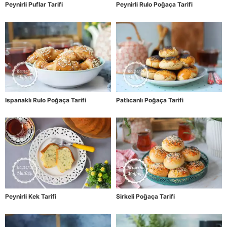
Peynirli Puflar Tarifi
Peynirli Rulo Poğaça Tarifi
Ispanaklı Rulo Poğaça Tarifi
Patlıcanlı Poğaça Tarifi
Peynirli Kek Tarifi
Sirkeli Poğaça Tarifi