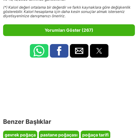
(*) Kalori değeri ortalama bir değerdir ve farklı kaynaklara göre değişkenlik
gösterebilir. Kalori hesaplama için daha kesin sonuçlar almak isterseniz
diyetisyeninize danışmanızı öneririz.
Yorumları Göster (267)
Benzer Başlıklar
gevrek poğaça
pastane poğaçası
poğaça tarifi