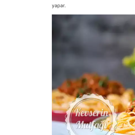
yapar.