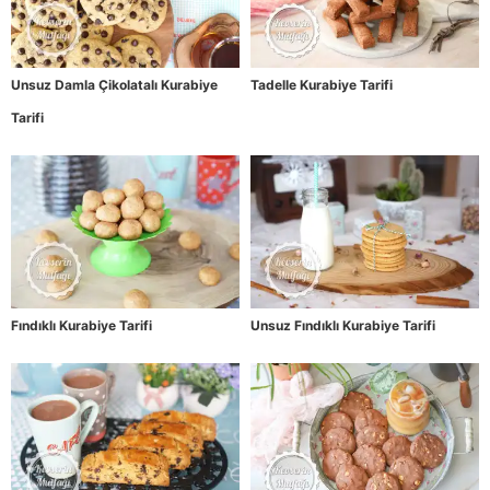
Unsuz Damla Çikolatalı Kurabiye
Tadelle Kurabiye Tarifi
Tarifi
Fındıklı Kurabiye Tarifi
Unsuz Fındıklı Kurabiye Tarifi