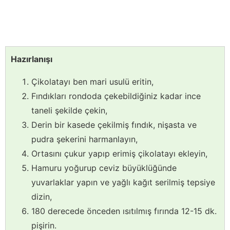
Hazırlanışı
Çikolatayı ben mari usulü eritin,
Fındıkları rondoda çekebildiğiniz kadar ince
taneli şekilde çekin,
Derin bir kasede çekilmiş fındık, nişasta ve
pudra şekerini harmanlayın,
Ortasını çukur yapıp erimiş çikolatayı ekleyin,
Hamuru yoğurup ceviz büyüklüğünde
yuvarlaklar yapın ve yağlı kağıt serilmiş tepsiye
dizin,
180 derecede önceden ısıtılmış fırında 12-15 dk.
pişirin.