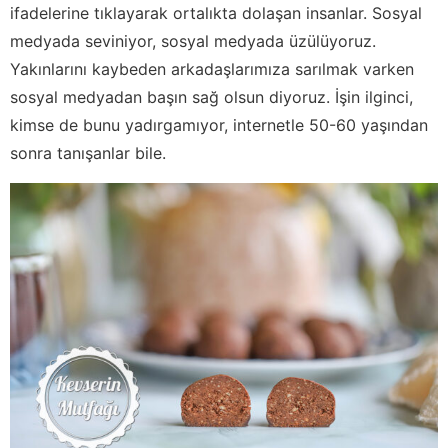
ifadelerine tıklayarak ortalıkta dolaşan insanlar. Sosyal
medyada seviniyor, sosyal medyada üzülüyoruz.
Yakınlarını kaybeden arkadaşlarımıza sarılmak varken
sosyal medyadan başın sağ olsun diyoruz. İşin ilginci,
kimse de bunu yadırgamıyor, internetle 50-60 yaşından
sonra tanışanlar bile.