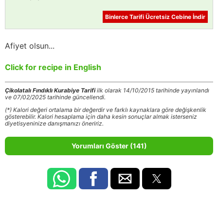
Binlerce Tarifi Ücretsiz Cebine İndir
Afiyet olsun...
Click for recipe in English
Çikolatalı Fındıklı Kurabiye Tarifi
ilk olarak 14/10/2015 tarihinde yayınlandı
ve 07/02/2025 tarihinde güncellendi.
(*) Kalori değeri ortalama bir değerdir ve farklı kaynaklara göre değişkenlik
gösterebilir. Kalori hesaplama için daha kesin sonuçlar almak isterseniz
diyetisyeninize danışmanızı öneririz.
Yorumları Göster (141)