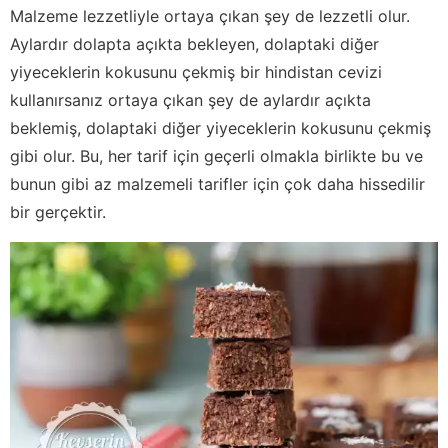
Malzeme lezzetliyle ortaya çıkan şey de lezzetli olur.
Aylardır dolapta açıkta bekleyen, dolaptaki diğer
yiyeceklerin kokusunu çekmiş bir hindistan cevizi
kullanırsanız ortaya çıkan şey de aylardır açıkta
beklemiş, dolaptaki diğer yiyeceklerin kokusunu çekmiş
gibi olur. Bu, her tarif için geçerli olmakla birlikte bu ve
bunun gibi az malzemeli tarifler için çok daha hissedilir
bir gerçektir.