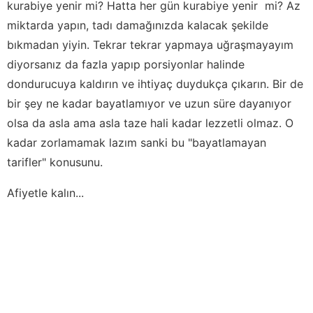
kurabiye yenir mi? Hatta her gün kurabiye yenir mi? Az
miktarda yapın, tadı damağınızda kalacak şekilde
bıkmadan yiyin. Tekrar tekrar yapmaya uğraşmayayım
diyorsanız da fazla yapıp porsiyonlar halinde
dondurucuya kaldırın ve ihtiyaç duydukça çıkarın. Bir de
bir şey ne kadar bayatlamıyor ve uzun süre dayanıyor
olsa da asla ama asla taze hali kadar lezzetli olmaz. O
kadar zorlamamak lazım sanki bu "bayatlamayan
tarifler" konusunu.
Afiyetle kalın...