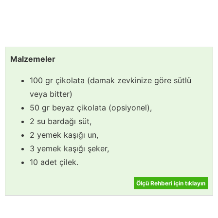
Malzemeler
100 gr çikolata (damak zevkinize göre sütlü
veya bitter)
50 gr beyaz çikolata (opsiyonel),
2 su bardağı süt,
2 yemek kaşığı un,
3 yemek kaşığı şeker,
10 adet çilek.
Ölçü Rehberi için tıklayın