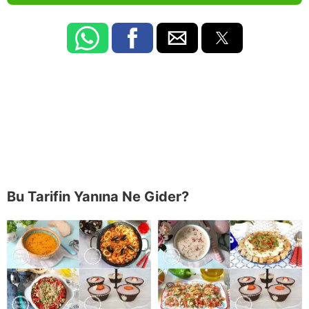
Bu Tarifin Yanına Ne Gider?