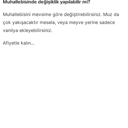
Muhallebisinde değişiklik yapılabilir mi?
Muhallebisini mevsime göre değiştirebilirsiniz. Muz da
çok yakışacaktır mesela, veya meyve yerine sadece
vanilya ekleyebilirsiniz.
Afiyetle kalın...