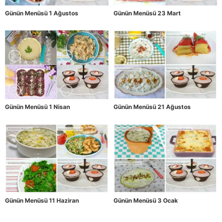
Günün Menüsü 1 Ağustos
Günün Menüsü 23 Mart
Günün Menüsü 1 Nisan
Günün Menüsü 21 Ağustos
Günün Menüsü 11 Haziran
Günün Menüsü 3 Ocak