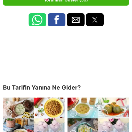
Bu Tarifin Yanına Ne Gider?