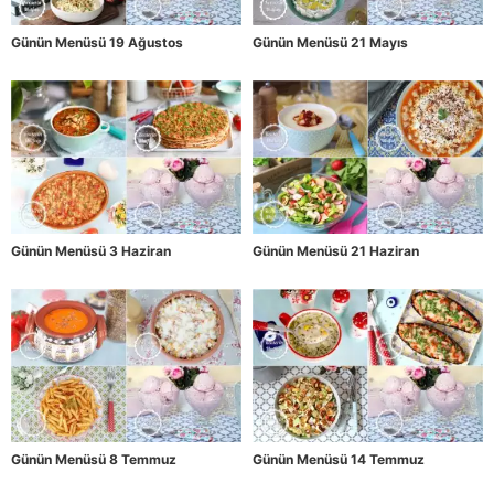
Günün Menüsü 19 Ağustos
Günün Menüsü 21 Mayıs
Günün Menüsü 3 Haziran
Günün Menüsü 21 Haziran
Günün Menüsü 8 Temmuz
Günün Menüsü 14 Temmuz