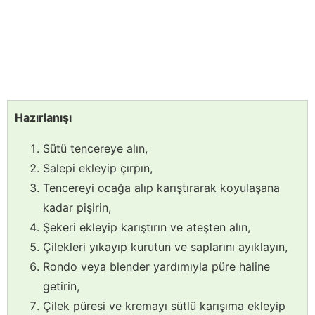
Hazırlanışı
Sütü tencereye alın,
Salepi ekleyip çırpın,
Tencereyi ocağa alıp karıştırarak koyulaşana
kadar pişirin,
Şekeri ekleyip karıştırın ve ateşten alın,
Çilekleri yıkayıp kurutun ve saplarını ayıklayın,
Rondo veya blender yardımıyla püre haline
getirin,
Çilek püresi ve kremayı sütlü karışıma ekleyip