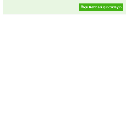
Ölçü Rehberi için tıklayın