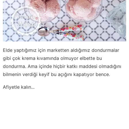
Elde yaptığımız için marketten aldığımız dondurmalar
gibi çok krema kıvamında olmuyor elbette bu
dondurma. Ama içinde hiçbir katkı maddesi olmadığını
bilmenin verdiği keyif bu açığını kapatıyor bence.
Afiyetle kalın...