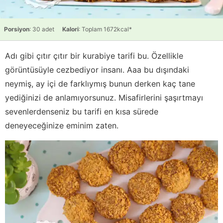
Porsiyon
: 30 adet
Kalori
: Toplam 1672kcal*
Adı gibi çıtır çıtır bir kurabiye tarifi bu. Özellikle
görüntüsüyle cezbediyor insanı. Aaa bu dışındaki
neymiş, ay içi de farklıymış bunun derken kaç tane
yediğinizi de anlamıyorsunuz. Misafirlerini şaşırtmayı
sevenlerdenseniz bu tarifi en kısa sürede
deneyeceğinize eminim zaten.