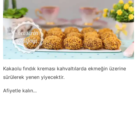
Kakaolu fındık kreması kahvaltılarda ekmeğin üzerine
sürülerek yenen yiyecektir.
Afiyetle kalın...