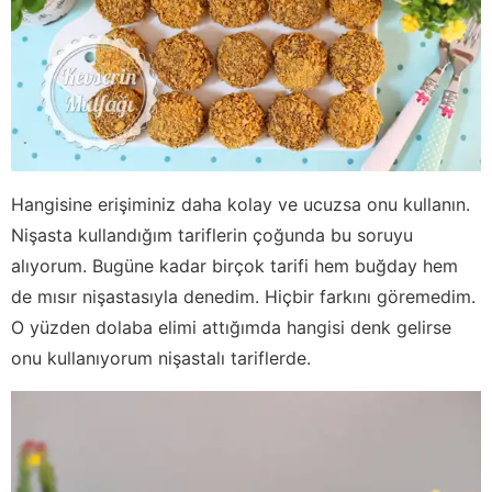
Hangisine erişiminiz daha kolay ve ucuzsa onu kullanın.
Nişasta kullandığım tariflerin çoğunda bu soruyu
alıyorum. Bugüne kadar birçok tarifi hem buğday hem
de mısır nişastasıyla denedim. Hiçbir farkını göremedim.
O yüzden dolaba elimi attığımda hangisi denk gelirse
onu kullanıyorum nişastalı tariflerde.