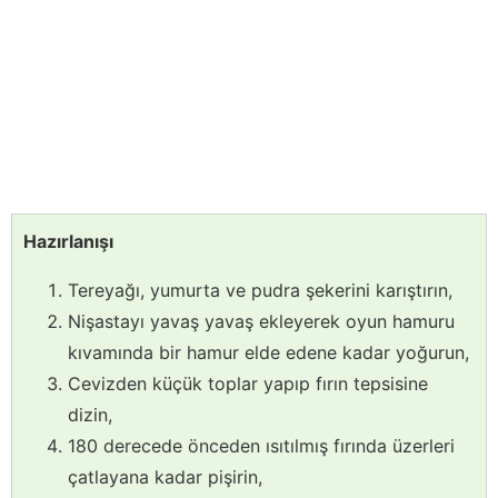
Hazırlanışı
Tereyağı, yumurta ve pudra şekerini karıştırın,
Nişastayı yavaş yavaş ekleyerek oyun hamuru
kıvamında bir hamur elde edene kadar yoğurun,
Cevizden küçük toplar yapıp fırın tepsisine
dizin,
180 derecede önceden ısıtılmış fırında üzerleri
çatlayana kadar pişirin,