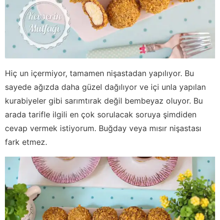
Hiç un içermiyor, tamamen nişastadan yapılıyor. Bu
sayede ağızda daha güzel dağılıyor ve içi unla yapılan
kurabiyeler gibi sarımtırak değil bembeyaz oluyor. Bu
arada tarifle ilgili en çok sorulacak soruya şimdiden
cevap vermek istiyorum. Buğday veya mısır nişastası
fark etmez.