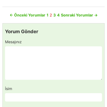
←
Önceki Yorumlar
1
2
3
4
Sonraki Yorumlar
→
Yorum Gönder
Mesajınız
İsim