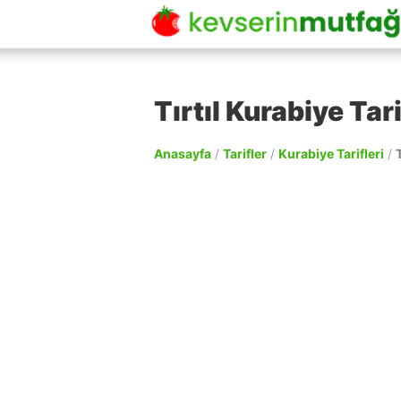
Tırtıl Kurabiye Tari
Anasayfa
/
Tarifler
/
Kurabiye Tarifleri
/