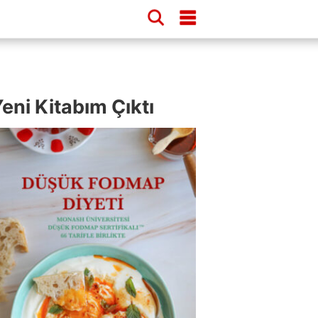
eni Kitabım Çıktı