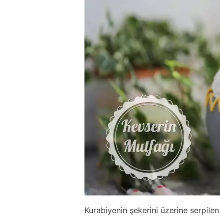
Kurabiyenin şekerini üzerine serpilen 