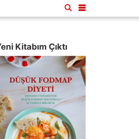
eni Kitabım Çıktı