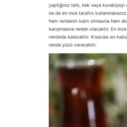
yaptığınız tatlı, kek veya kurabiyeyi
ne de en ince tarafını kullanmalısını
hem rendenin kalın olmasına hem de
karışmasına neden olacaktır. En ince
rendede kalacaktır. Kısacası en kabu
rende yüzü verecektir.