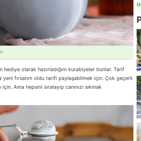
G
P
l*
n hediye olarak hazırladığım kurabiyeler bunlar. Tarif
 yeni fırsatım oldu tarifi paylaşabilmek için. Çok geçerli
için. Ama hepsini sıralayıp canınızı sıkmak