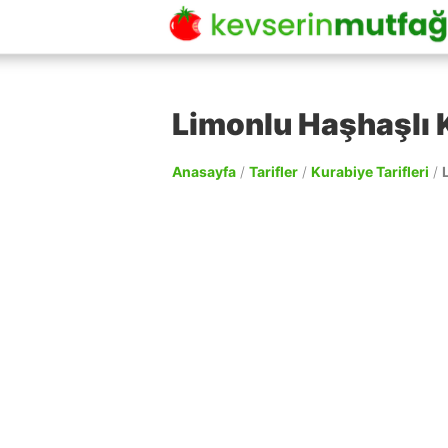
Limonlu Haşhaşlı K
Anasayfa
/
Tarifler
/
Kurabiye Tarifleri
/