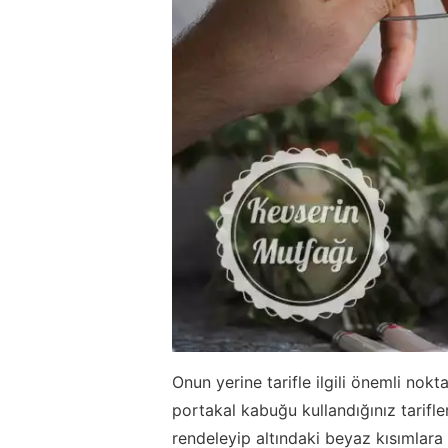
Onun yerine tarifle ilgili önemli nok
portakal kabuğu kullandığınız tarifle
rendeleyip altındaki beyaz kısımlara 