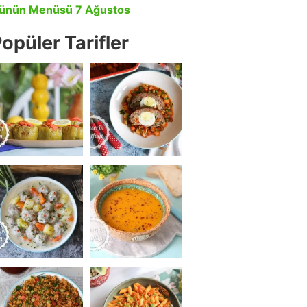
ünün Menüsü 7 Ağustos
opüler Tarifler