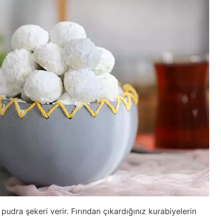
pudra şekeri verir. Fırından çıkardığınız kurabiyelerin