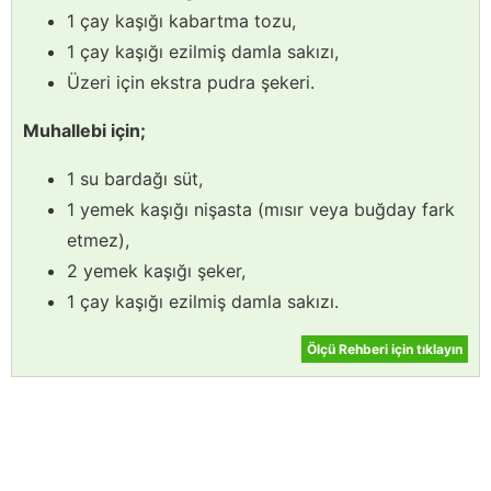
1 çay kaşığı kabartma tozu,
1 çay kaşığı ezilmiş damla sakızı,
Üzeri için ekstra pudra şekeri.
Muhallebi için;
1 su bardağı süt,
1 yemek kaşığı nişasta (mısır veya buğday fark
etmez),
2 yemek kaşığı şeker,
1 çay kaşığı ezilmiş damla sakızı.
Ölçü Rehberi için tıklayın