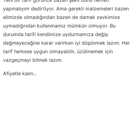
yapmalıyım dedirtiyor. Ama gerekli malzemeleri bazen
elimizde olmadığından bazen de damak zevkimize
uymadığından kullanmamız mümkün olmuyor. Bu
durumda tarifi kendimize uydurmamıza değip
değmeyeceğine karar verirken iyi düşünmek lazım. Her
tarif herkese uygun olmayabilir, üzülmemek için
vazgeçmeyi bilmek lazım.
Afiyetle kalın...