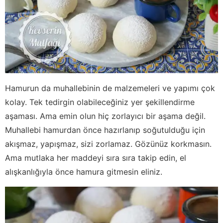
Hamurun da muhallebinin de malzemeleri ve yapımı çok
kolay. Tek tedirgin olabileceğiniz yer şekillendirme
aşaması. Ama emin olun hiç zorlayıcı bir aşama değil.
Muhallebi hamurdan önce hazırlanıp soğutulduğu için
akışmaz, yapışmaz, sizi zorlamaz. Gözünüz korkmasın.
Ama mutlaka her maddeyi sıra sıra takip edin, el
alışkanlığıyla önce hamura gitmesin eliniz.