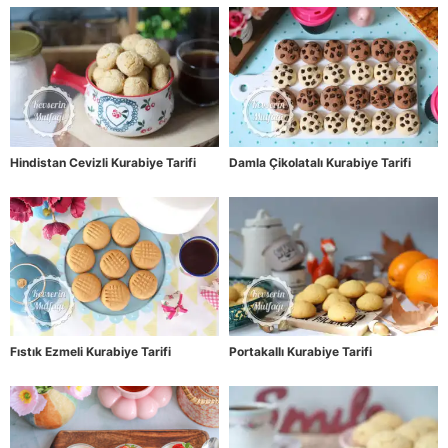
Hindistan Cevizli Kurabiye Tarifi
Damla Çikolatalı Kurabiye Tarifi
Fıstık Ezmeli Kurabiye Tarifi
Portakallı Kurabiye Tarifi