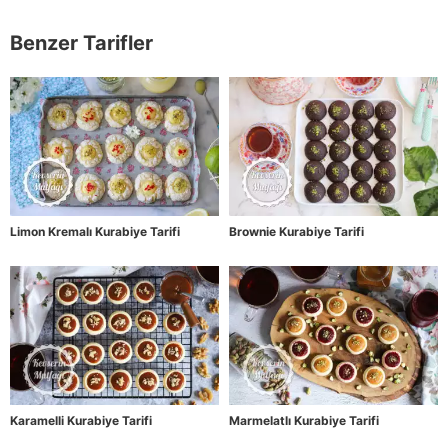
Benzer Tarifler
Limon Kremalı Kurabiye Tarifi
Brownie Kurabiye Tarifi
Karamelli Kurabiye Tarifi
Marmelatlı Kurabiye Tarifi