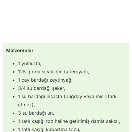
Malzemeler
1 yumurta,
125 g oda sıcaklığında tereyağı,
1 çay bardağı zeytinyağ,
3/4 su bardağı şeker,
1 su bardağı nişasta (buğday veya mısır fark
etmez),
3 su bardağı un,
1 tatlı kaşığı toz haline getirilmiş damla sakızı,
1 tatlı kaşığı kabartma tozu,