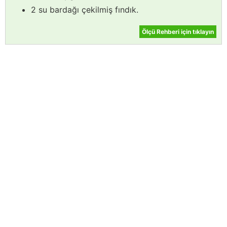
2 su bardağı çekilmiş fındık.
Ölçü Rehberi için tıklayın