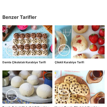
Benzer Tarifler
Damla Çikolatalı Kurabiye Tarifi
Çilekli Kurabiye Tarifi