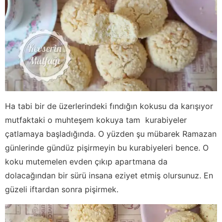
Ha tabi bir de üzerlerindeki fındığın kokusu da karışıyor
mutfaktaki o muhteşem kokuya tam kurabiyeler
çatlamaya başladığında. O yüzden şu mübarek Ramazan
günlerinde gündüz pişirmeyin bu kurabiyeleri bence. O
koku mutemelen evden çıkıp apartmana da
dolacağından bir sürü insana eziyet etmiş olursunuz. En
güzeli iftardan sonra pişirmek.