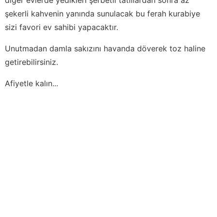
şekerli kahvenin yanında sunulacak bu ferah kurabiye
sizi favori ev sahibi yapacaktır.
Unutmadan damla sakızını havanda döverek toz haline
getirebilirsiniz.
Afiyetle kalın...