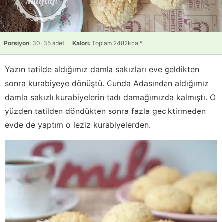
Porsiyon
: 30-35 adet
Kalori
: Toplam 2482kcal*
Yazın tatilde aldığımız damla sakızları eve geldikten
sonra kurabiyeye dönüştü. Cunda Adasından aldığımız
damla sakızlı kurabiyelerin tadı damağımızda kalmıştı. O
yüzden tatilden döndükten sonra fazla geciktirmeden
evde de yaptım o leziz kurabiyelerden.