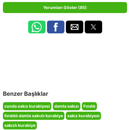
Yorumları Göster (85)
Benzer Başlıklar
cunda sakız kurabiyesi
damla sakızı
Fındık
fındıklı damla sakızlı kurabiye
sakız kurabiyesi
sakızlı kurabiye