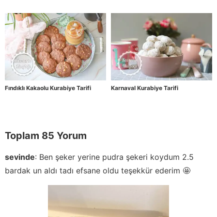
Fındıklı Kakaolu Kurabiye Tarifi
Karnaval Kurabiye Tarifi
Toplam 85 Yorum
sevinde
:
Ben şeker yerine pudra şekeri koydum 2.5
bardak un aldı tadı efsane oldu teşekkür ederim 🤩